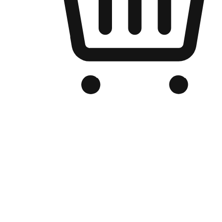
品牌电商官网