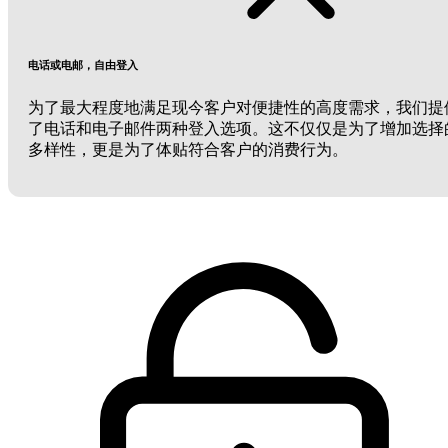
电话或电邮，自由登入
为了最大程度地满足现今客户对便捷性的高度需求，我们提
了电话和电子邮件两种登入选项。这不仅仅是为了增加选择
多样性，更是为了体贴符合客户的消费行为。