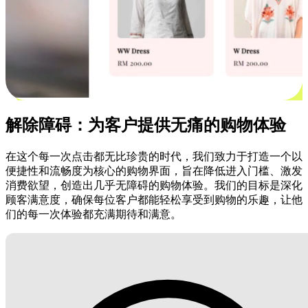
解除障碍：为客户提供无痛的购物体验
在这个每一次点击都无比珍贵的时代，我们致力于打造一个以
便捷性和流畅度为核心的购物界面，旨在降低进入门槛、激发
消费欲望，创造出几乎无障碍的购物体验。我们的目标是深化
顾客满意度，确保每位客户都能轻松享受到购物的乐趣，让他
们的每一次体验都充满期待和满意。