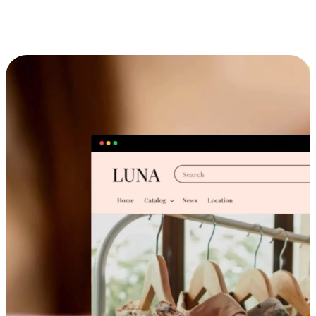
跨设备的购物体验