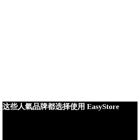
这些人氣品牌都选择使用 EasyStore