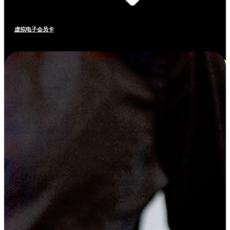
虚拟电子会员卡