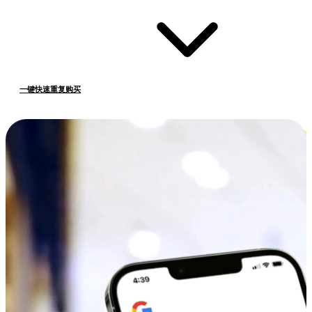
一键快速重复购买