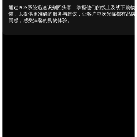
通过POS系统迅速识别回头客，掌握他们的线上及线下购物
惯，以提供更准确的服务与建议，让客户每次光临都有品牌
同感，感受温馨的购物体验。