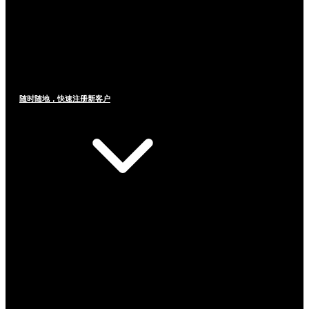
随时随地，快速注册新客户