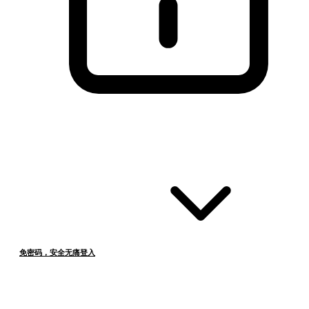
免密码，安全无痛登入