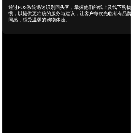
通过POS系统迅速识别回头客，掌握他们的线上及线下购物
惯，以提供更准确的服务与建议，让客户每次光临都有品牌
同感，感受温馨的购物体验。