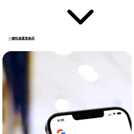
一键快速重复购买