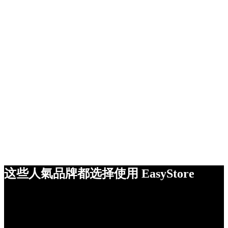
这些人氣品牌都选择使用 EasyStore