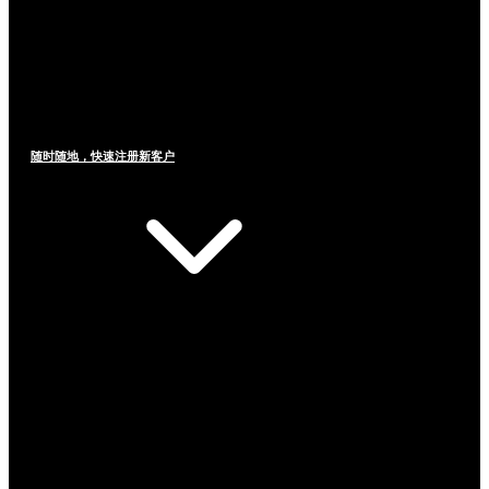
随时随地，快速注册新客户