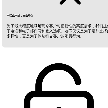
电话或电邮，自由登入
为了最大程度地满足现今客户对便捷性的高度需求，我们提
了电话和电子邮件两种登入选项。这不仅仅是为了增加选择
多样性，更是为了体贴符合客户的消费行为。