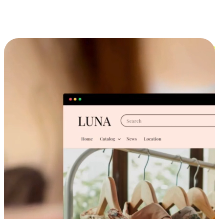
跨设备的购物体验