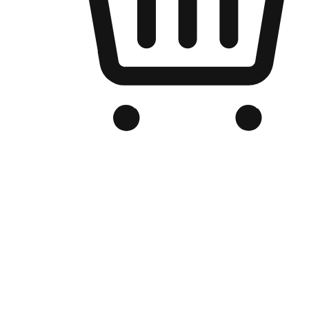
品牌电商官网