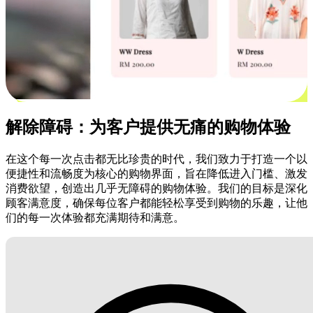
解除障碍：为客户提供无痛的购物体验
在这个每一次点击都无比珍贵的时代，我们致力于打造一个以
便捷性和流畅度为核心的购物界面，旨在降低进入门槛、激发
消费欲望，创造出几乎无障碍的购物体验。我们的目标是深化
顾客满意度，确保每位客户都能轻松享受到购物的乐趣，让他
们的每一次体验都充满期待和满意。