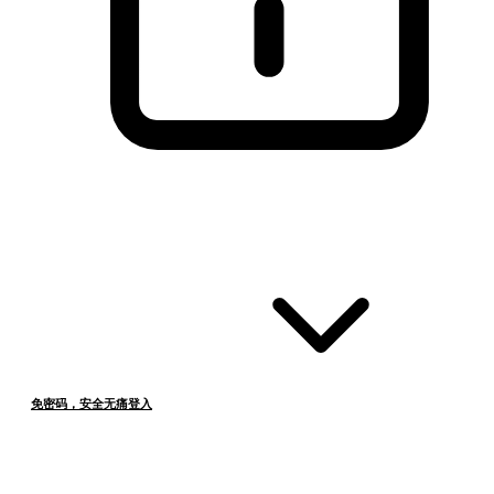
免密码，安全无痛登入