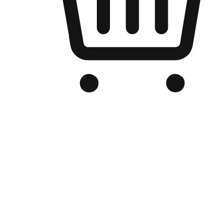
品牌电商官网