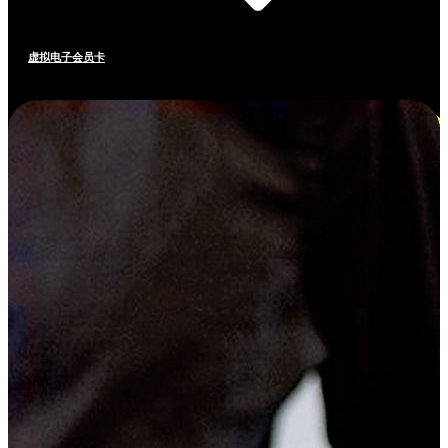
虚拟电子会员卡