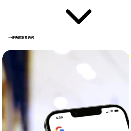
一键快速重复购买