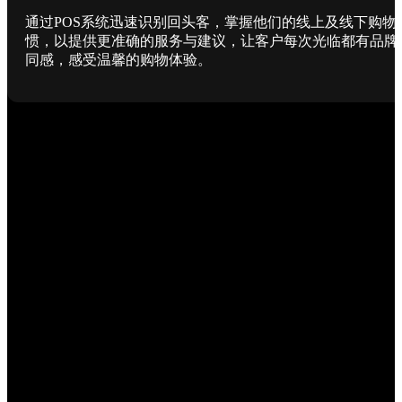
通过POS系统迅速识别回头客，掌握他们的线上及线下购物
惯，以提供更准确的服务与建议，让客户每次光临都有品牌
同感，感受温馨的购物体验。