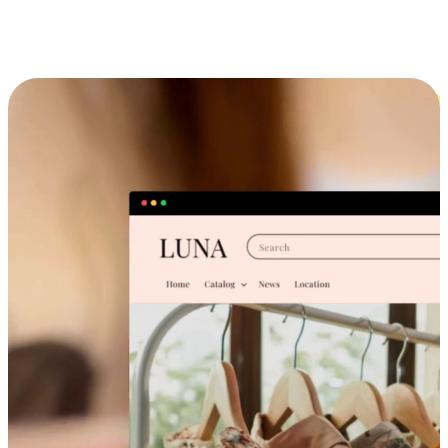
跨设备的购物体验