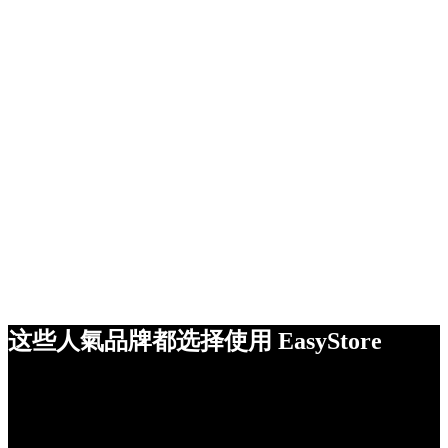
这些人氣品牌都选择使用 EasyStore