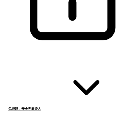
免密码，安全无痛登入