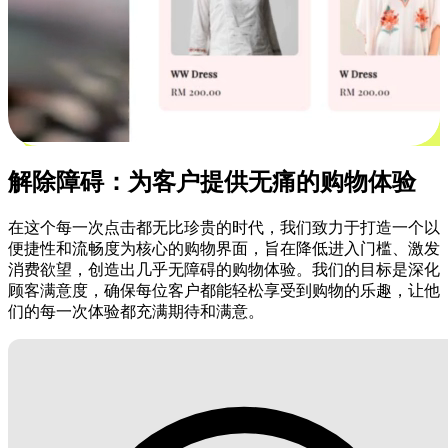
解除障碍：为客户提供无痛的购物体验
在这个每一次点击都无比珍贵的时代，我们致力于打造一个以
便捷性和流畅度为核心的购物界面，旨在降低进入门槛、激发
消费欲望，创造出几乎无障碍的购物体验。我们的目标是深化
顾客满意度，确保每位客户都能轻松享受到购物的乐趣，让他
们的每一次体验都充满期待和满意。