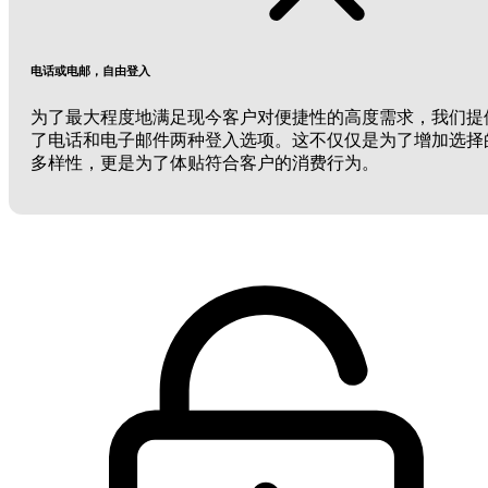
电话或电邮，自由登入
为了最大程度地满足现今客户对便捷性的高度需求，我们提
了电话和电子邮件两种登入选项。这不仅仅是为了增加选择
多样性，更是为了体贴符合客户的消费行为。