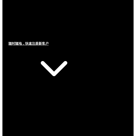
随时随地，快速注册新客户