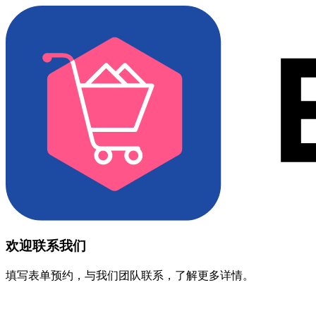
欢迎联系我们
填写表单预约，与我们团队联系，了解更多详情。