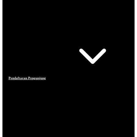
Pendaftaran Pengunjung