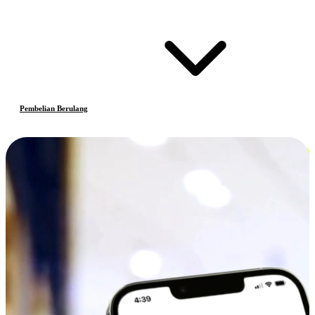
Pembelian Berulang