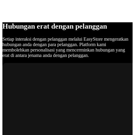
Hubungan erat dengan pelanggan
Setiap interaksi dengan pelanggan melalui EasyStore mengeratkan
hubungan anda dengan para pelanggan. Platform kami
membolehkan personalisasi yang mencerminkan hubungan yang
erat di antara jenama anda dengan pelanggan.