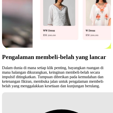
Pengalaman membeli-belah yang lancar
Dalam dunia di mana setiap klik penting, bayangkan ruangan di
mana halangan dikurangkan, keinginan membeli-belah secara
impulsif ditingkatkan. Tumpuan dibreikan pada kemudahan dan
ketenangan fikiran, membuka jalan untuk pengalaman membeli-
belah yang menggalakkan kesetiaan dan kunjungan berulang.