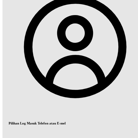
Pilihan Log Masuk Telefon atau E-mel