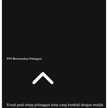
POS Berutamakan Pelanggan
Kenal pasti setiap pelanggan tetap yang kembali dengan mudah