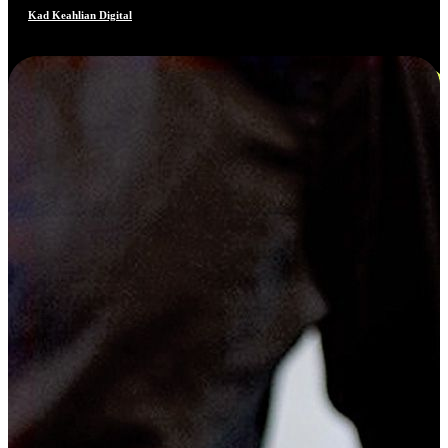
Kad Keahlian Digital