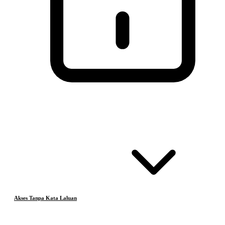
Akses Tanpa Kata Laluan