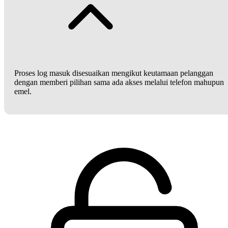
Proses log masuk disesuaikan mengikut keutamaan pelanggan
dengan memberi pilihan sama ada akses melalui telefon mahupun
emel.