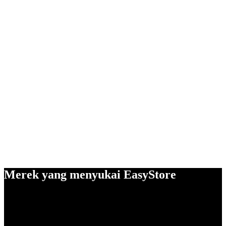
Merek yang menyukai EasyStore