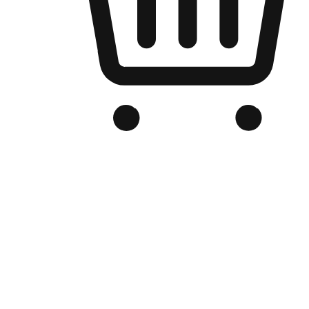
品牌电商官网