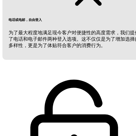
电话或电邮，自由登入
为了最大程度地满足现今客户对便捷性的高度需求，我们提
了电话和电子邮件两种登入选项。这不仅仅是为了增加选择
多样性，更是为了体贴符合客户的消费行为。