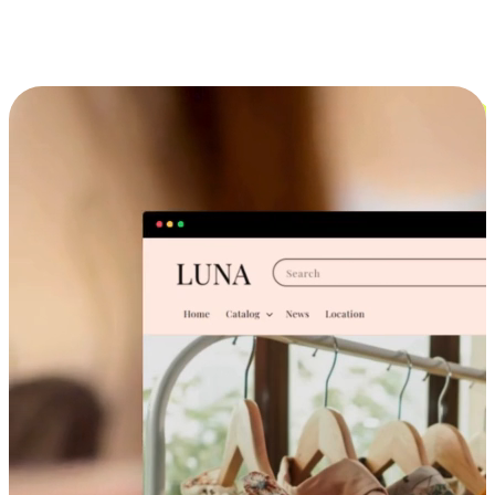
跨设备的购物体验