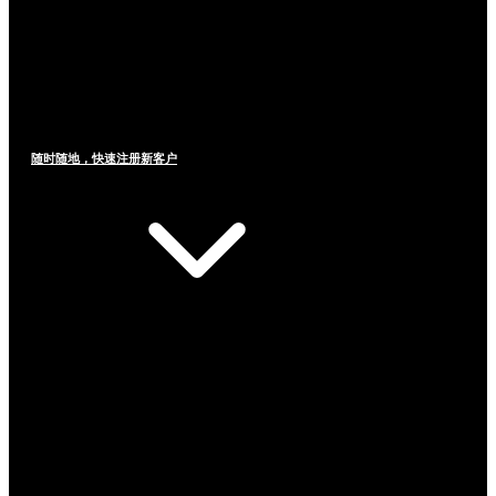
随时随地，快速注册新客户