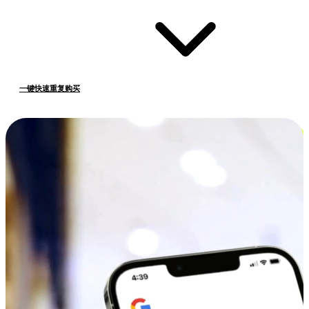
一键快速重复购买