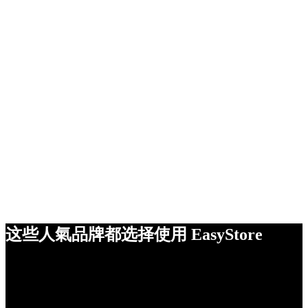
这些人氣品牌都选择使用 EasyStore