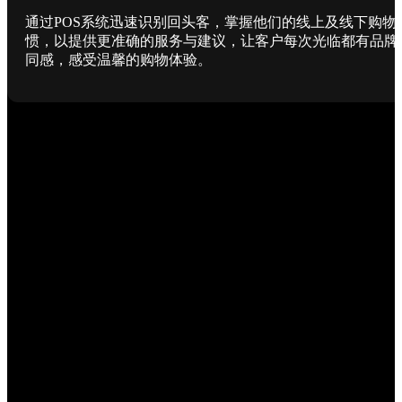
通过POS系统迅速识别回头客，掌握他们的线上及线下购物
惯，以提供更准确的服务与建议，让客户每次光临都有品牌
同感，感受温馨的购物体验。