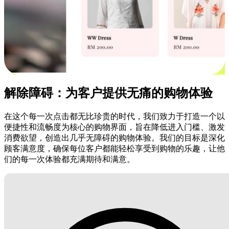
解除障碍：为客户提供无痛的购物体验
在这个每一次点击都无比珍贵的时代，我们致力于打造一个以
便捷性和流畅度为核心的购物界面，旨在降低进入门槛、激发
消费欲望，创造出几乎无障碍的购物体验。我们的目标是深化
顾客满意度，确保每位客户都能轻松享受到购物的乐趣，让他
们的每一次体验都充满期待和满意。