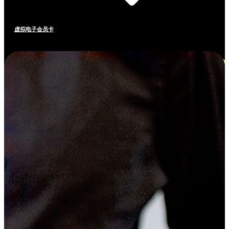
虚拟电子会员卡