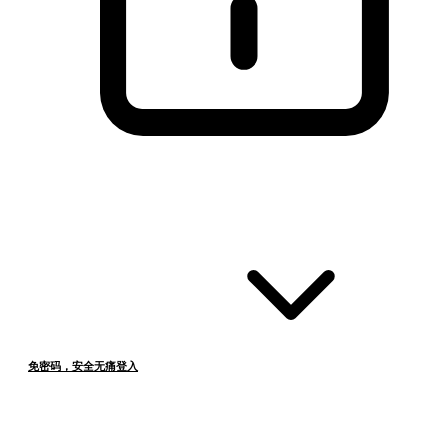
免密码，安全无痛登入