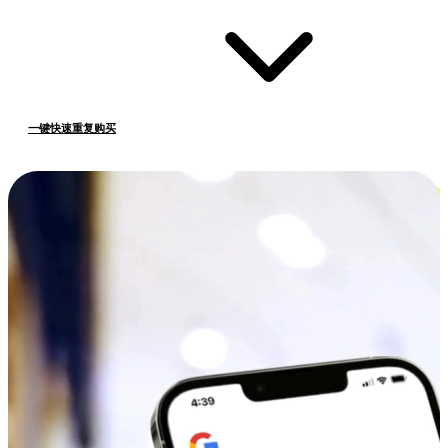
一键快速重复购买