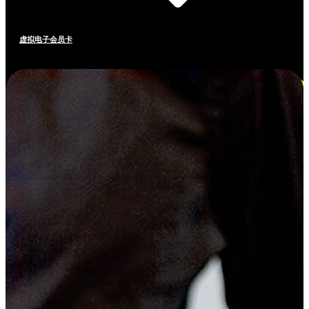
虚拟电子会员卡