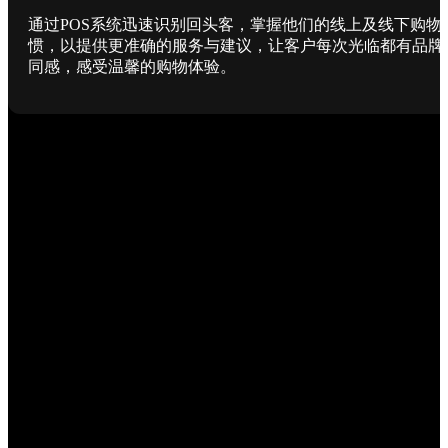
通过POS系统迅速识别回头客，掌握他们的线上及线下购物
惯，以提供更准确的服务与建议，让客户每次光临都有品牌
同感，感受温馨的购物体验。