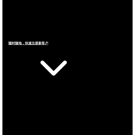
随时随地，快速注册新客户