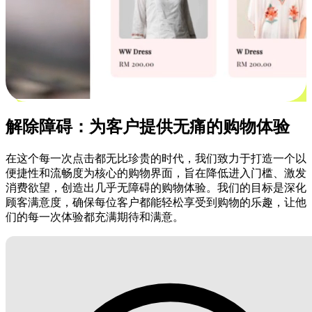
解除障碍：为客户提供无痛的购物体验
在这个每一次点击都无比珍贵的时代，我们致力于打造一个以
便捷性和流畅度为核心的购物界面，旨在降低进入门槛、激发
消费欲望，创造出几乎无障碍的购物体验。我们的目标是深化
顾客满意度，确保每位客户都能轻松享受到购物的乐趣，让他
们的每一次体验都充满期待和满意。