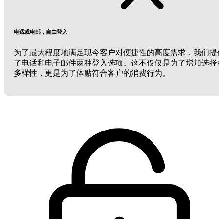
电话或电邮，自由登入
为了最大程度地满足现今客户对便捷性的高度需求，我们提
了电话和电子邮件两种登入选项。这不仅仅是为了增加选择
多样性，更是为了体贴符合客户的消费行为。