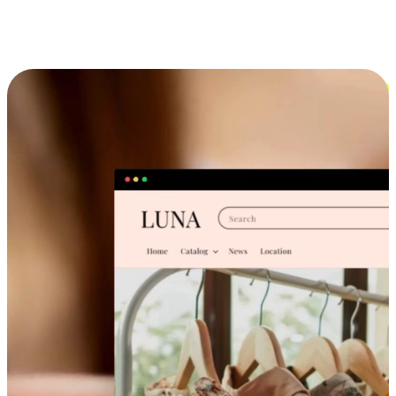
跨设备的购物体验