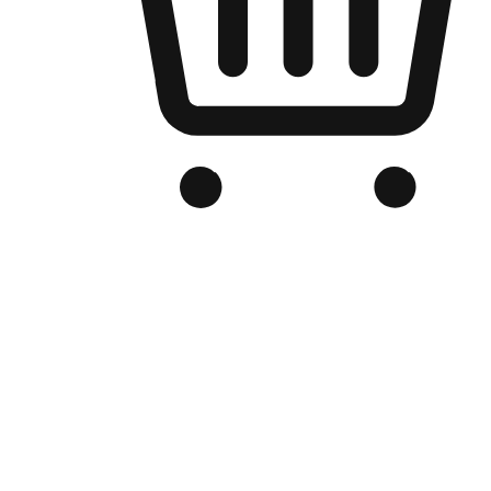
品牌电商官网