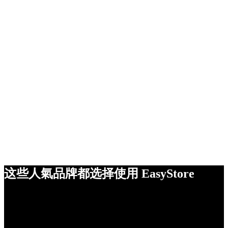
这些人氣品牌都选择使用 EasyStore