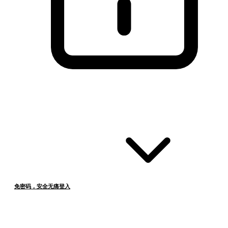
免密码，安全无痛登入