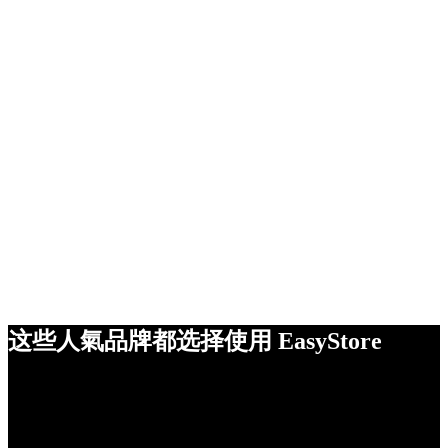
这些人氣品牌都选择使用 EasyStore