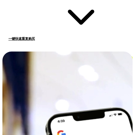
一键快速重复购买