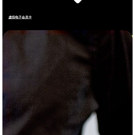
虚拟电子会员卡