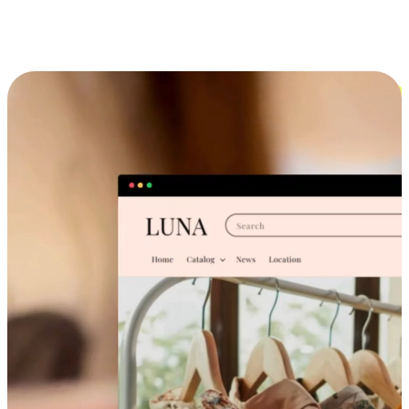
跨设备的购物体验