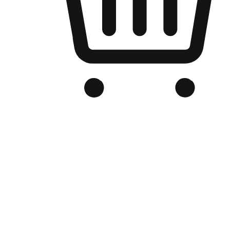
品牌电商官网