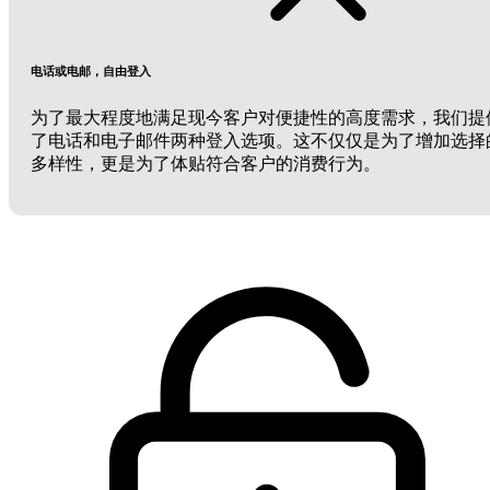
电话或电邮，自由登入
为了最大程度地满足现今客户对便捷性的高度需求，我们提
了电话和电子邮件两种登入选项。这不仅仅是为了增加选择
多样性，更是为了体贴符合客户的消费行为。