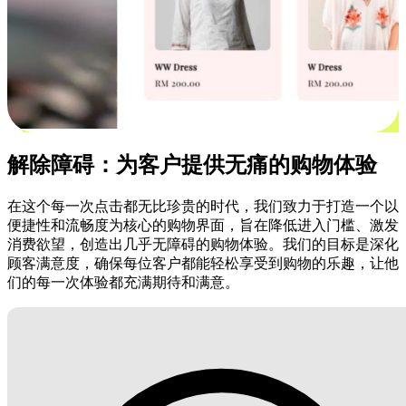
解除障碍：为客户提供无痛的购物体验
在这个每一次点击都无比珍贵的时代，我们致力于打造一个以
便捷性和流畅度为核心的购物界面，旨在降低进入门槛、激发
消费欲望，创造出几乎无障碍的购物体验。我们的目标是深化
顾客满意度，确保每位客户都能轻松享受到购物的乐趣，让他
们的每一次体验都充满期待和满意。