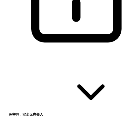
免密码，安全无痛登入