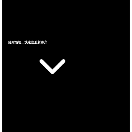
随时随地，快速注册新客户