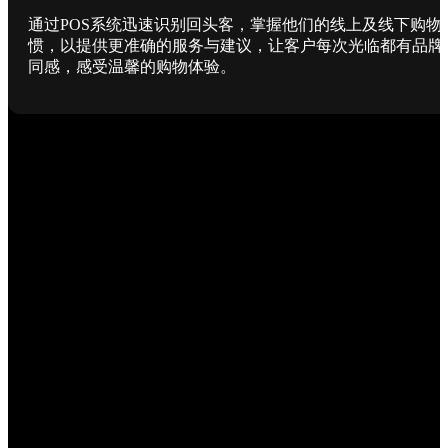
通过POS系统迅速识别回头客，掌握他们的线上及线下购物
惯，以提供更准确的服务与建议，让客户每次光临都有品牌
同感，感受温馨的购物体验。