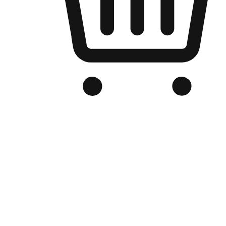
品牌电商官网