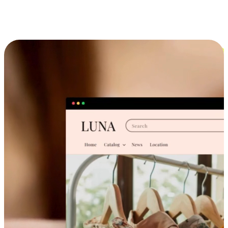
跨设备的购物体验