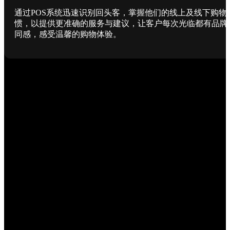
通过POS系统迅速识别回头客，掌握他们的线上及线下购物
惯，以提供更准确的服务与建议，让客户每次光临都有品牌
同感，感受温馨的购物体验。