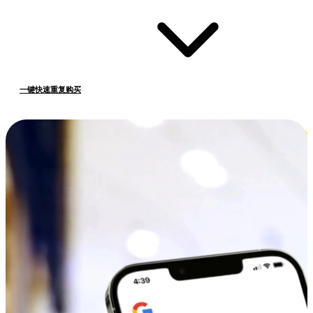
一键快速重复购买