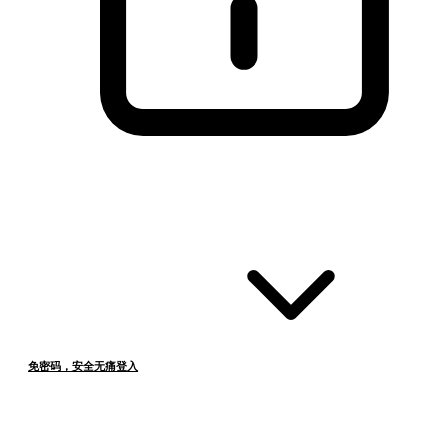
免密码，安全无痛登入