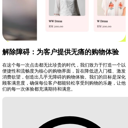
解除障碍：为客户提供无痛的购物体验
在这个每一次点击都无比珍贵的时代，我们致力于打造一个以
便捷性和流畅度为核心的购物界面，旨在降低进入门槛、激发
消费欲望，创造出几乎无障碍的购物体验。我们的目标是深化
顾客满意度，确保每位客户都能轻松享受到购物的乐趣，让他
们的每一次体验都充满期待和满意。