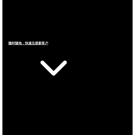
随时随地，快速注册新客户