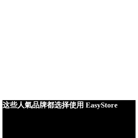
这些人氣品牌都选择使用 EasyStore