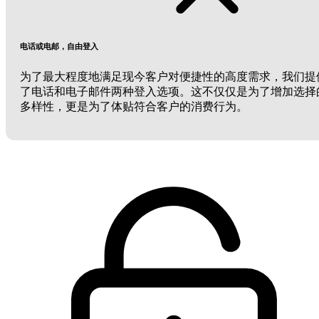
电话或电邮，自由登入
为了最大程度地满足现今客户对便捷性的高度需求，我们提
了电话和电子邮件两种登入选项。这不仅仅是为了增加选择
多样性，更是为了体贴符合客户的消费行为。