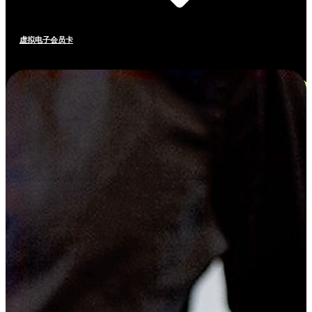
虚拟电子会员卡