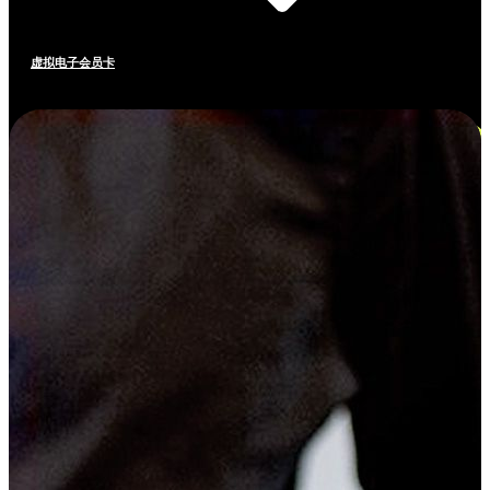
虚拟电子会员卡