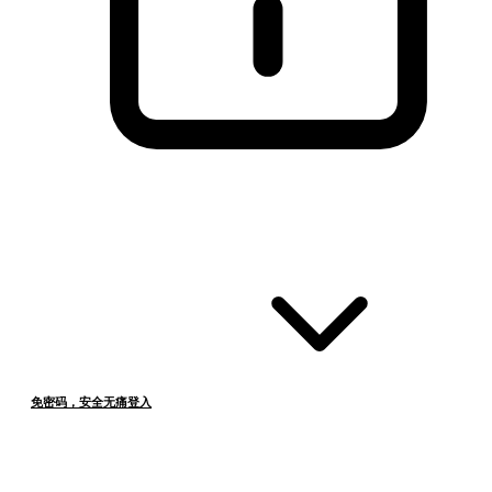
免密码，安全无痛登入