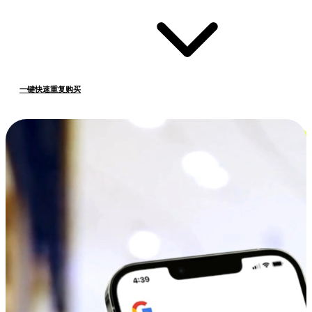
一键快速重复购买