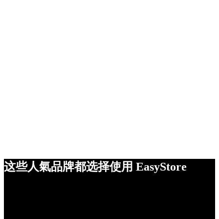
这些人氣品牌都选择使用 EasyStore