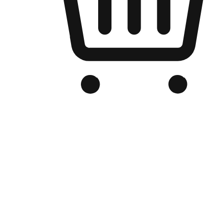
品牌电商官网