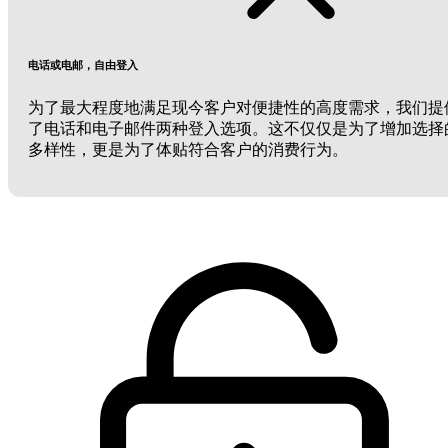
电话或电邮，自由登入
为了最大程度地满足现今客户对便捷性的高度需求，我们提
了电话和电子邮件两种登入选项。这不仅仅是为了增加选择
多样性，更是为了体贴符合客户的消费行为。