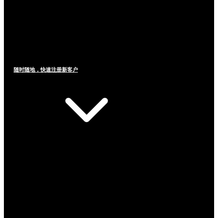
随时随地，快速注册新客户