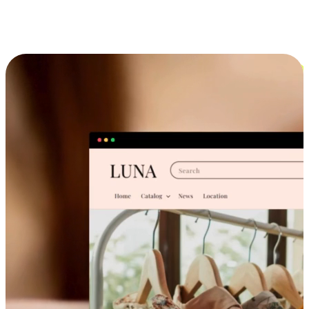
跨设备的购物体验