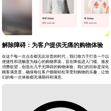
解除障碍：为客户提供无痛的购物体验
在这个每一次点击都无比珍贵的时代，我们致力于打造一个以
便捷性和流畅度为核心的购物界面，旨在降低进入门槛、激发
消费欲望，创造出几乎无障碍的购物体验。我们的目标是深化
顾客满意度，确保每位客户都能轻松享受到购物的乐趣，让他
们的每一次体验都充满期待和满意。