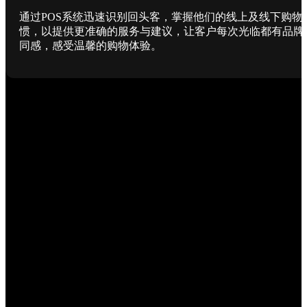
通过POS系统迅速识别回头客，掌握他们的线上及线下购物
惯，以提供更准确的服务与建议，让客户每次光临都有品牌
同感，感受温馨的购物体验。