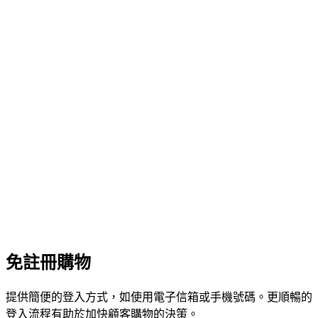
免註冊購物
提供簡便的登入方式，如使用電子信箱或手機號碼。更順暢的
登入流程有助於加快顧客購物的決策。