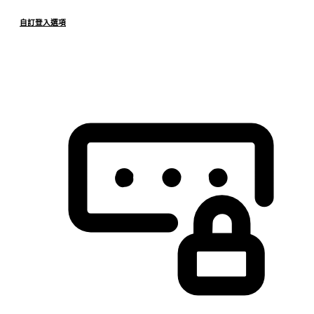
自訂登入選項