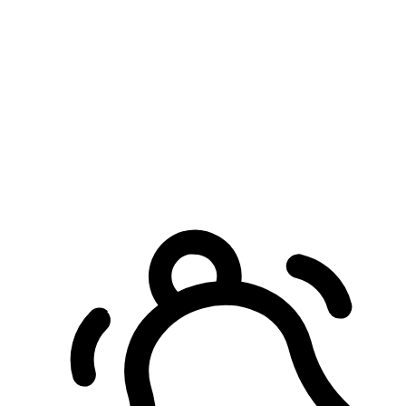
預約自取服務