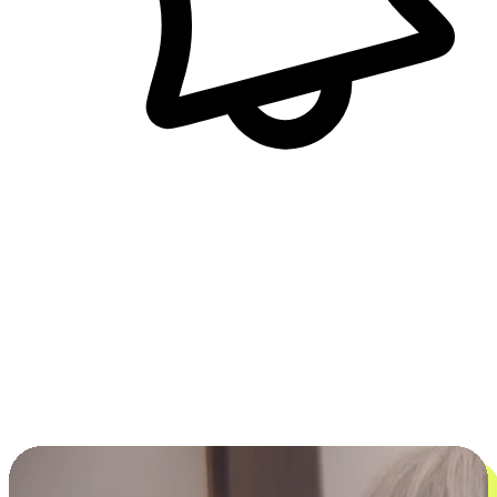
即時訊息通知