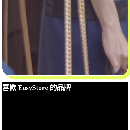
喜歡 EasyStore 的品牌