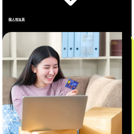
個人地址頁