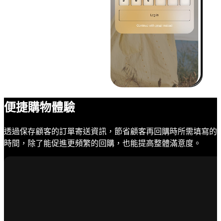
便捷購物體驗
透過保存顧客的訂單寄送資訊，節省顧客再回購時所需填寫的
時間，除了能促進更頻繁的回購，也能提高整體滿意度。