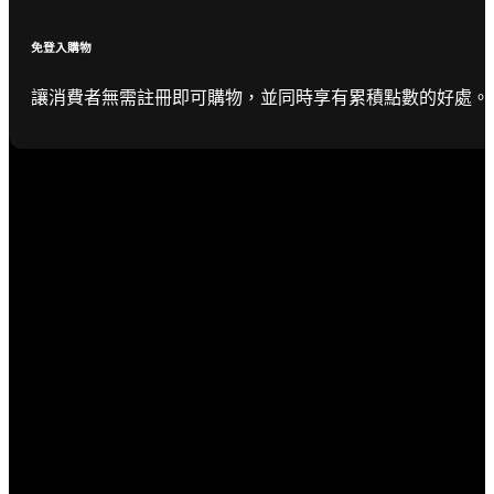
免登入購物
讓消費者無需註冊即可購物，並同時享有累積點數的好處。