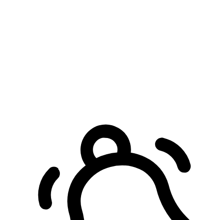
預約自取服務