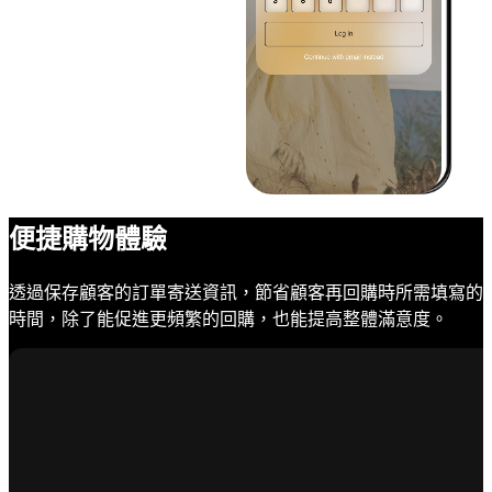
便捷購物體驗
透過保存顧客的訂單寄送資訊，節省顧客再回購時所需填寫的
時間，除了能促進更頻繁的回購，也能提高整體滿意度。