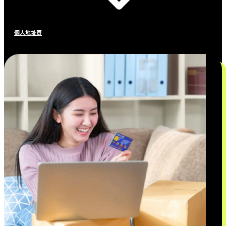
個人地址頁