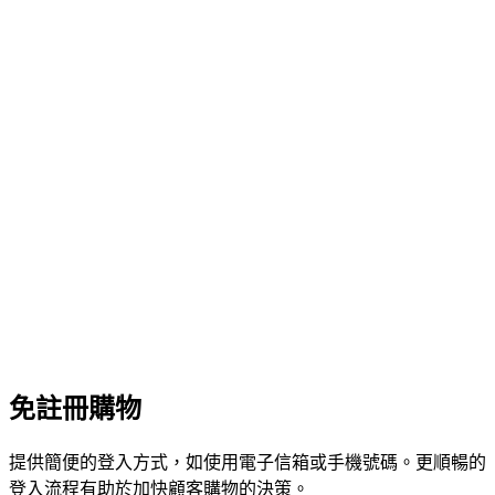
免註冊購物
提供簡便的登入方式，如使用電子信箱或手機號碼。更順暢的
登入流程有助於加快顧客購物的決策。