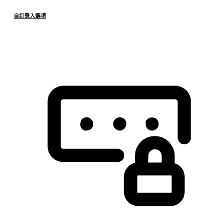
自訂登入選項