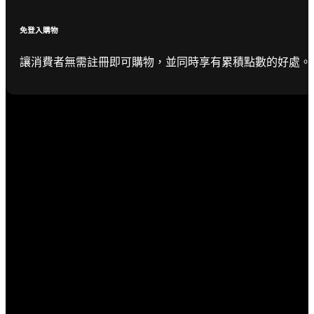
免登入購物
讓消費者無需註冊即可購物，並同時享有累積點數的好處。