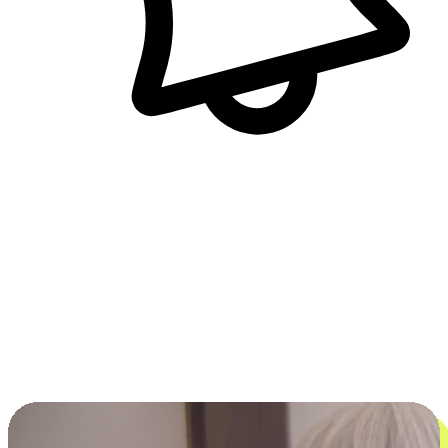
即時訊息通知