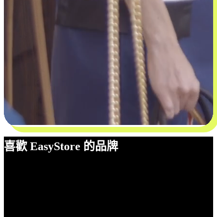
喜歡 EasyStore 的品牌