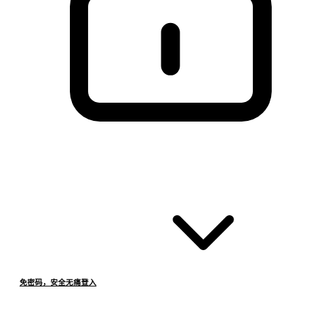
免密码，安全无痛登入