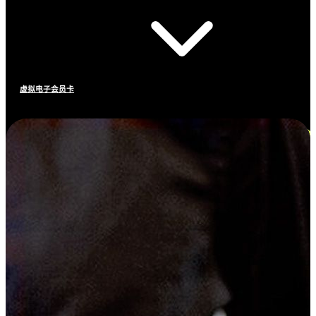
虚拟电子会员卡