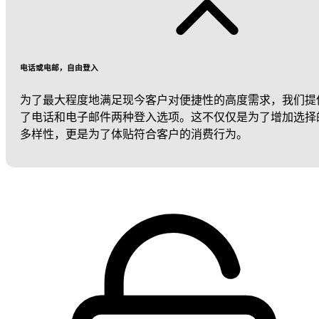
电话或电邮，自由登入
为了最大程度地满足现今客户对便捷性的高度需求，我们提
了电话和电子邮件两种登入选项。这不仅仅是为了增加选择
多样性，更是为了体贴符合客户的消费行为。