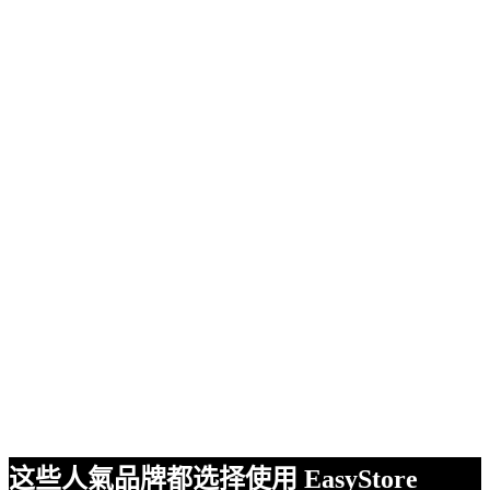
这些人氣品牌都选择使用 EasyStore