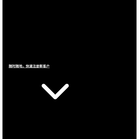
随时随地，快速注册新客户