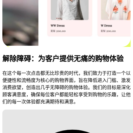
解除障碍：为客户提供无痛的购物体验
在这个每一次点击都无比珍贵的时代，我们致力于打造一个以
便捷性和流畅度为核心的购物界面，旨在降低进入门槛、激发
消费欲望，创造出几乎无障碍的购物体验。我们的目标是深化
顾客满意度，确保每位客户都能轻松享受到购物的乐趣，让他
们的每一次体验都充满期待和满意。