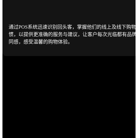
通过POS系统迅速识别回头客，掌握他们的线上及线下购物
惯，以提供更准确的服务与建议，让客户每次光临都有品牌
同感，感受温馨的购物体验。