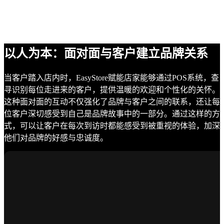
以人为本：面对面与客户建立品牌关系
当客户踏入店内时，EasyStore赋能店家能够通过POS系统，查
寻识别每位走进来的客户，提供温暖的欢迎和个性化的关怀。
这种面对面的互动不仅强化了品牌与客户之间的联系，还让每
位客户深切感受到自己是品牌故事中的一部分。通过这样的方
式，可以让客户在每次到访时都能感受到被重视的体验，加深
他们对品牌的好感与忠诚度。