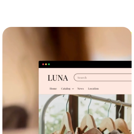
跨设备的购物体验