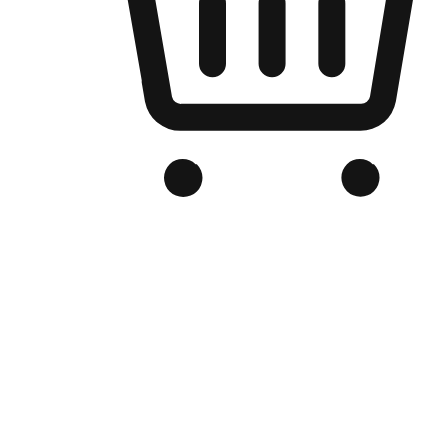
品牌电商官网