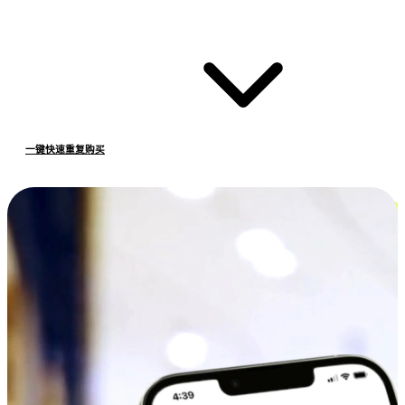
一键快速重复购买