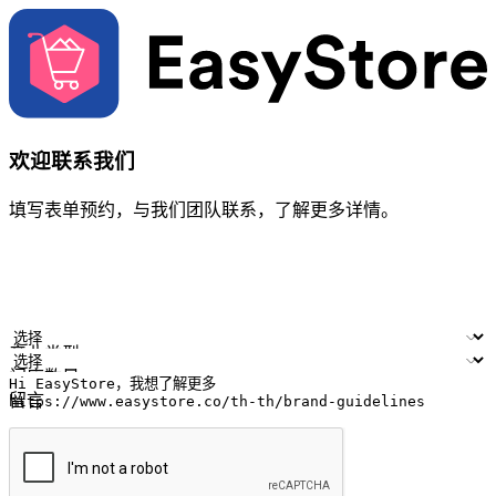
欢迎联系我们
填写表单预约，与我们团队联系，了解更多详情。
您的姓名
公司名称
电邮地址
联络号码
产业类型
门店数量
留言