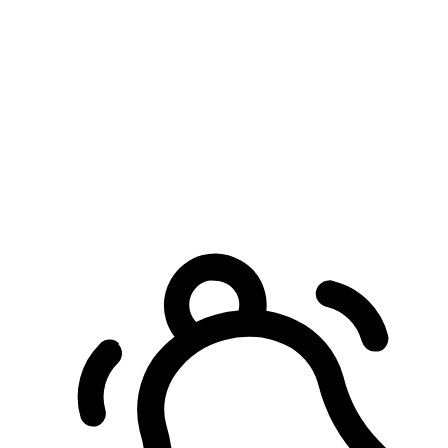
預約自取服務