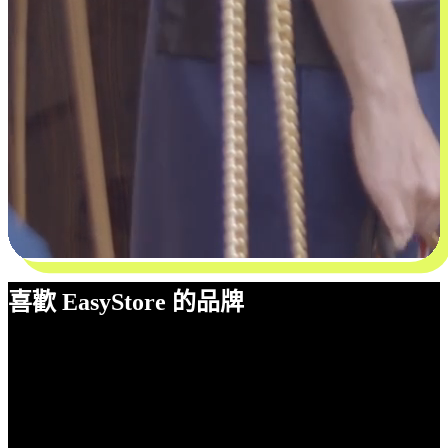
喜歡 EasyStore 的品牌