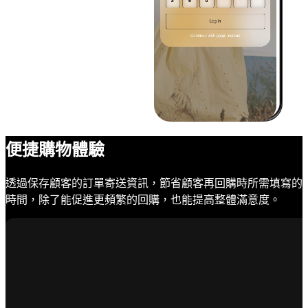
便捷購物體驗
透過保存顧客的訂單寄送資訊，節省顧客再回購時所需填寫的
時間，除了能促進更頻繁的回購，也能提高整體滿意度。