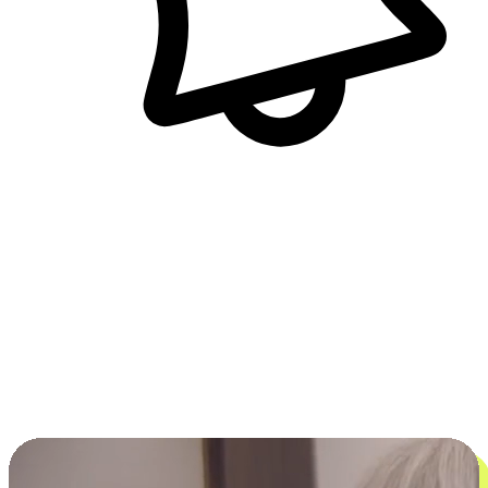
即時訊息通知