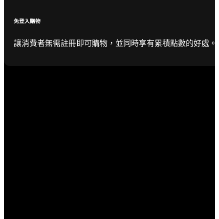
免登入購物
讓消費者無需註冊即可購物，並同時享有累積點數的好處。