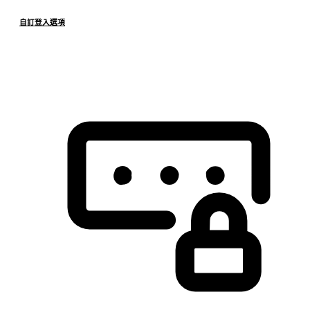
自訂登入選項