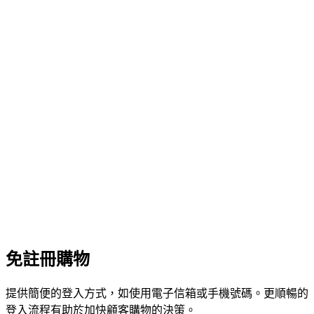
免註冊購物
提供簡便的登入方式，如使用電子信箱或手機號碼。更順暢的
登入流程有助於加快顧客購物的決策。