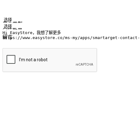
您的姓名
公司名称
电邮地址
联络号码
产业类型
门店数量
留言
提交
随心所欲：让客户更轻易贴近您的品牌
无论是办公桌前的专注、沙发上的悠闲、还是在咖啡馆等待朋
喜欢的品牌，自由切换喜欢的购物方式，享受随时探索购物的