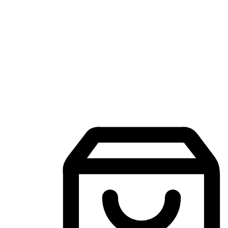
手机购物APP