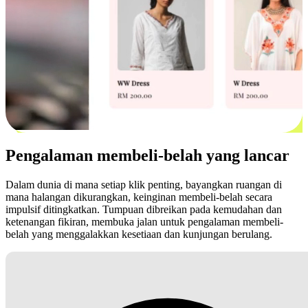
Pengalaman membeli-belah yang lancar
Dalam dunia di mana setiap klik penting, bayangkan ruangan di
mana halangan dikurangkan, keinginan membeli-belah secara
impulsif ditingkatkan. Tumpuan dibreikan pada kemudahan dan
ketenangan fikiran, membuka jalan untuk pengalaman membeli-
belah yang menggalakkan kesetiaan dan kunjungan berulang.