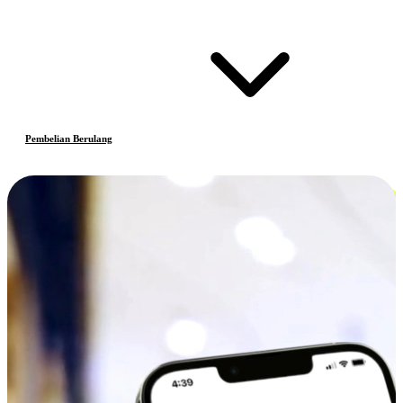
Pembelian Berulang