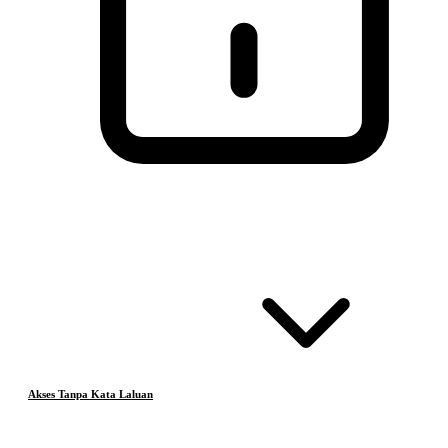
Akses Tanpa Kata Laluan