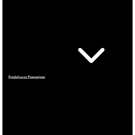
Pendaftaran Pengunjung