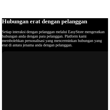
Hubungan erat dengan pelanggan
Setiap interaksi dengan pelanggan melalui EasyStore mengeratkan
hubungan anda dengan para pelanggan. Platform kami
membolehkan personalisasi yang mencerminkan hubungan yang
erat di antara jenama anda dengan pelanggan.