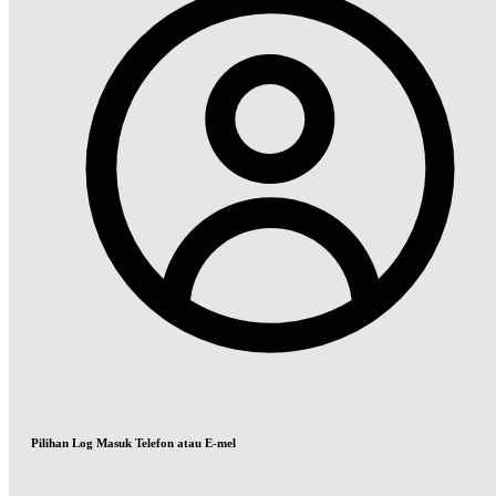
Pilihan Log Masuk Telefon atau E-mel