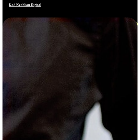
Kad Keahlian Digital