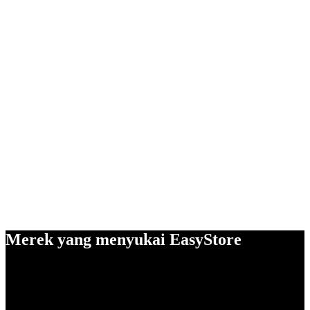
Merek yang menyukai EasyStore