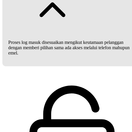
Proses log masuk disesuaikan mengikut keutamaan pelanggan
dengan memberi pilihan sama ada akses melalui telefon mahupun
emel.