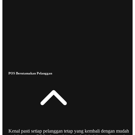
POS Berutamakan Pelanggan
Kenal pasti setiap pelanggan tetap yang kembali dengan mudah