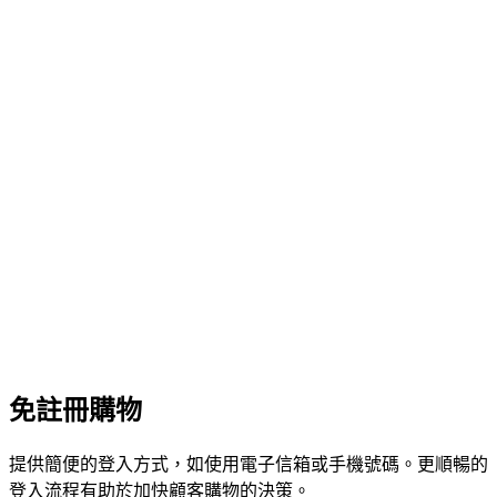
免註冊購物
提供簡便的登入方式，如使用電子信箱或手機號碼。更順暢的
登入流程有助於加快顧客購物的決策。