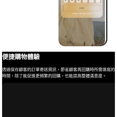
便捷購物體驗
透過保存顧客的訂單寄送資訊，節省顧客再回購時所需填寫的
時間，除了能促進更頻繁的回購，也能提高整體滿意度。