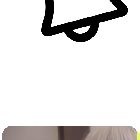
即時訊息通知