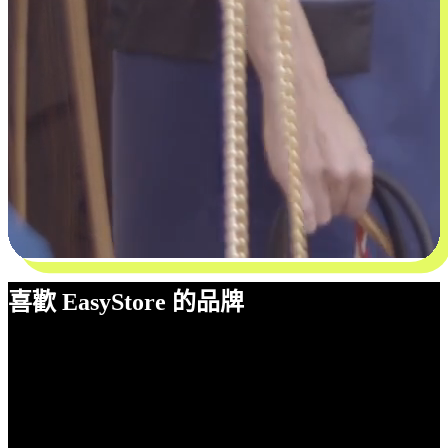
喜歡 EasyStore 的品牌