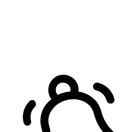
預約自取服務