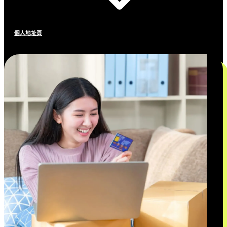
個人地址頁