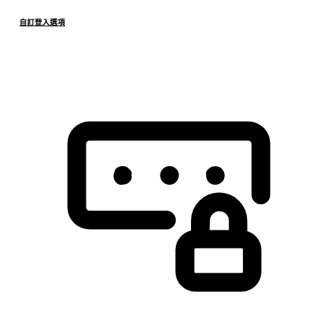
自訂登入選項