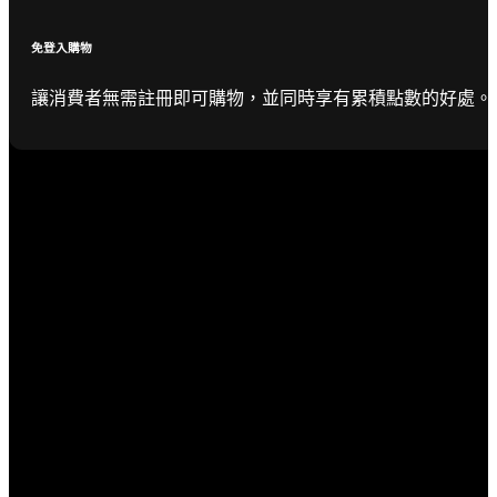
免登入購物
讓消費者無需註冊即可購物，並同時享有累積點數的好處。