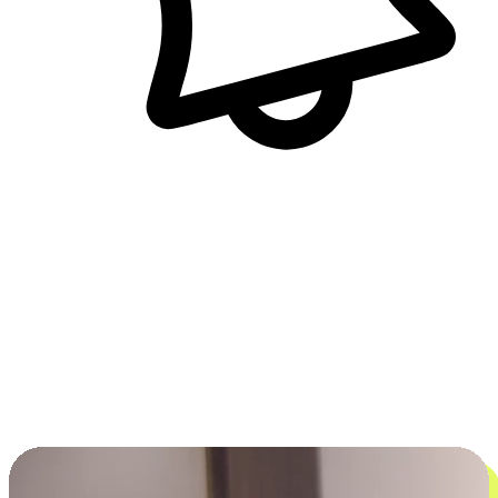
即時訊息通知