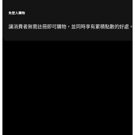
免登入購物
讓消費者無需註冊即可購物，並同時享有累積點數的好處。