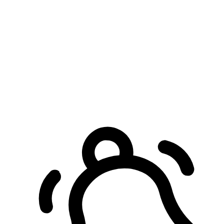
預約自取服務