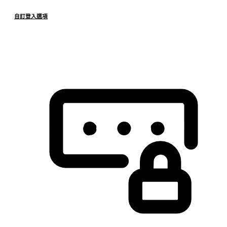
自訂登入選項