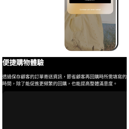
便捷購物體驗
透過保存顧客的訂單寄送資訊，節省顧客再回購時所需填寫的
時間，除了能促進更頻繁的回購，也能提高整體滿意度。