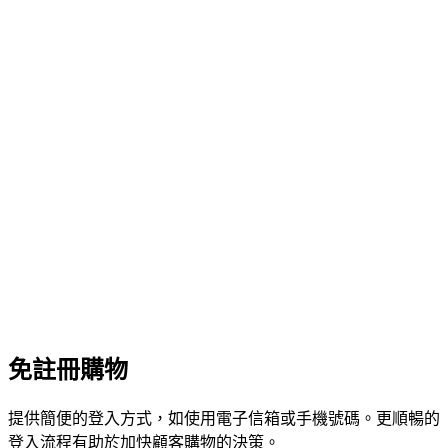
免註冊購物
提供簡便的登入方式，如使用電子信箱或手機號碼。更順暢的
登入流程有助於加快顧客購物的決策。