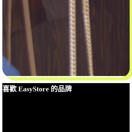
喜歡 EasyStore 的品牌