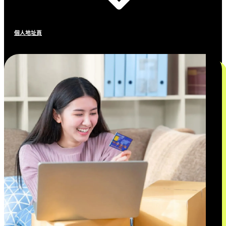
個人地址頁