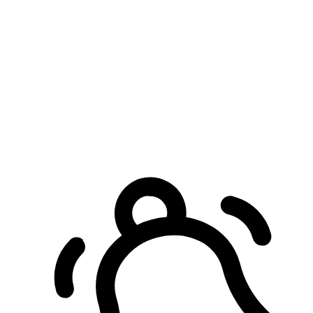
預約自取服務