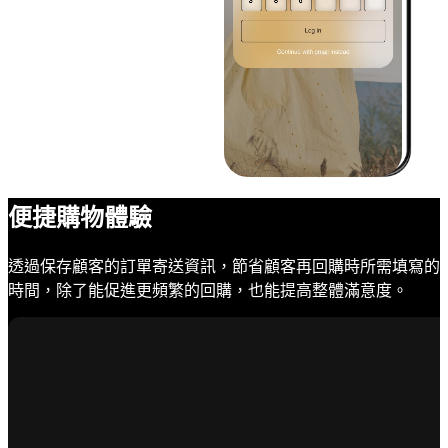
便捷購物體驗
透過保存顧客的訂單寄送資訊，節省顧客再回購時所需填寫的
時間，除了能促進更頻繁的回購，也能提高整體滿意度。