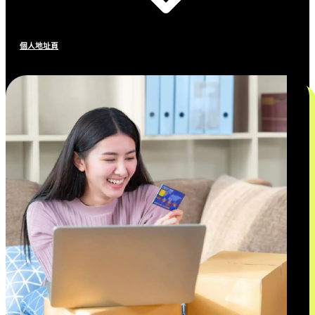
個人地址頁