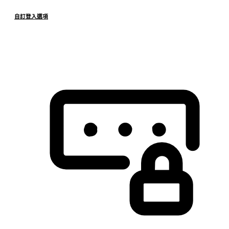
自訂登入選項