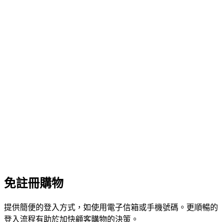
免註冊購物
提供簡便的登入方式，如使用電子信箱或手機號碼。更順暢的
登入流程有助於加快顧客購物的決策。