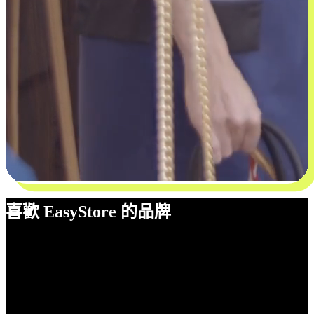
喜歡 EasyStore 的品牌