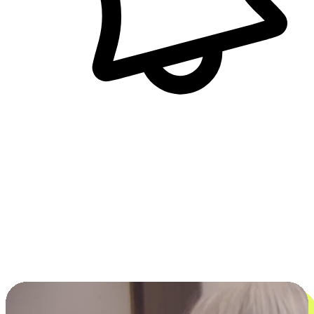
即時訊息通知