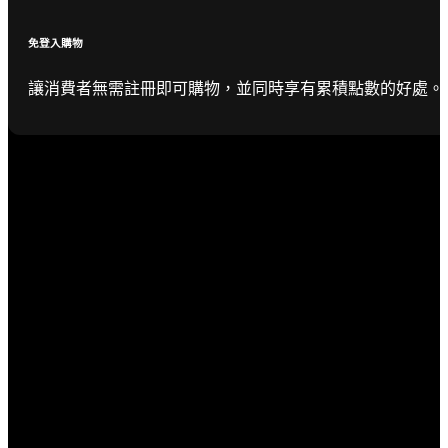
免登入購物
讓消費者無需註冊即可購物，並同時享有累積點數的好處。