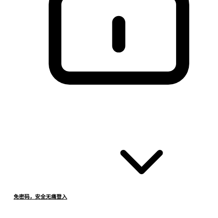
免密码，安全无痛登入