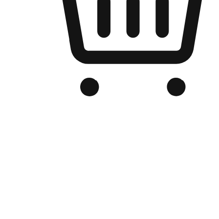
品牌电商官网