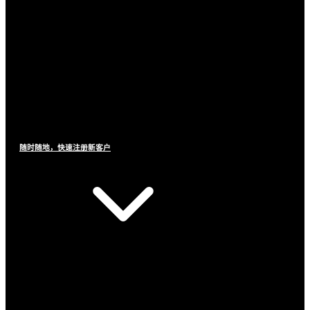
随时随地，快速注册新客户