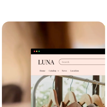
跨设备的购物体验