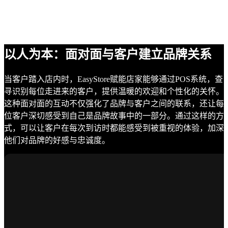
以人为本：面对面与客户建立品牌关系
当客户踏入店内时，EasyStore赋能店家能够通过POS系统，查
寻识别每位走进来的客户，提供温暖的欢迎和个性化的关怀。
这种面对面的互动不仅强化了品牌与客户之间的联系，还让每
位客户深切感受到自己是品牌故事中的一部分。通过这样的方
式，可以让客户在每次到访时都能感受到被重视的体验，加深
他们对品牌的好感与忠诚度。