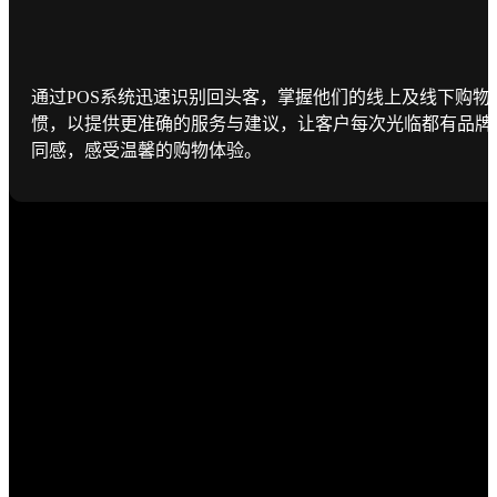
通过POS系统迅速识别回头客，掌握他们的线上及线下购物
惯，以提供更准确的服务与建议，让客户每次光临都有品牌
同感，感受温馨的购物体验。