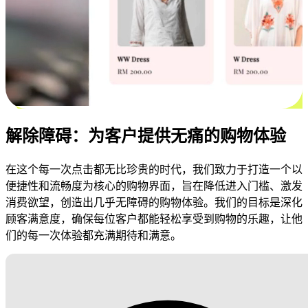
解除障碍：为客户提供无痛的购物体验
在这个每一次点击都无比珍贵的时代，我们致力于打造一个以
便捷性和流畅度为核心的购物界面，旨在降低进入门槛、激发
消费欲望，创造出几乎无障碍的购物体验。我们的目标是深化
顾客满意度，确保每位客户都能轻松享受到购物的乐趣，让他
们的每一次体验都充满期待和满意。