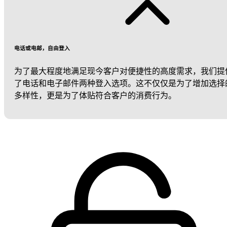
电话或电邮，自由登入
为了最大程度地满足现今客户对便捷性的高度需求，我们提
了电话和电子邮件两种登入选项。这不仅仅是为了增加选择
多样性，更是为了体贴符合客户的消费行为。