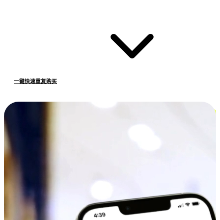
一键快速重复购买