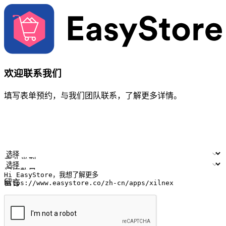
欢迎联系我们
填写表单预约，与我们团队联系，了解更多详情。
您的姓名
公司名称
电邮地址
联络号码
产业类型
门店数量
留言