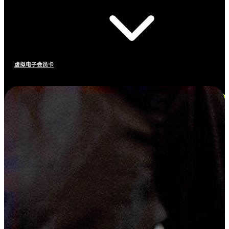
虚拟电子会员卡