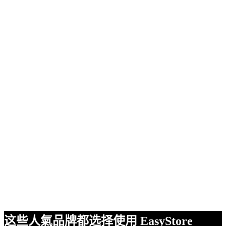
这些人氣品牌都选择使用 EasyStore