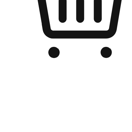
品牌电商官网