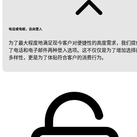
电话或电邮，自由登入
为了最大程度地满足现今客户对便捷性的高度需求，我们提
了电话和电子邮件两种登入选项。这不仅仅是为了增加选择
多样性，更是为了体贴符合客户的消费行为。