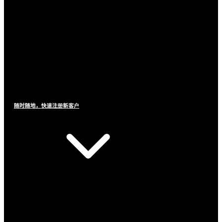
随时随地，快速注册新客户