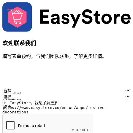
欢迎联系我们
填写表单预约，与我们团队联系，了解更多详情。
您的姓名
公司名称
电邮地址
联络号码
产业类型
门店数量
留言