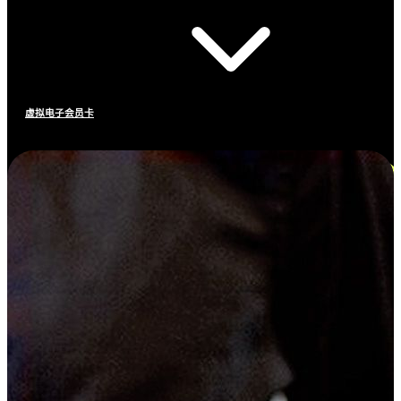
虚拟电子会员卡