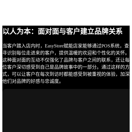
以人为本：面对面与客户建立品牌关系
当客户踏入店内时，EasyStore赋能店家能够通过POS系统，查
寻识别每位走进来的客户，提供温暖的欢迎和个性化的关怀。
这种面对面的互动不仅强化了品牌与客户之间的联系，还让每
位客户深切感受到自己是品牌故事中的一部分。通过这样的方
式，可以让客户在每次到访时都能感受到被重视的体验，加深
他们对品牌的好感与忠诚度。