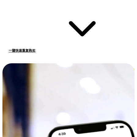
一键快速重复购买