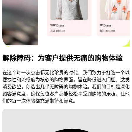
解除障碍：为客户提供无痛的购物体验
在这个每一次点击都无比珍贵的时代，我们致力于打造一个以
便捷性和流畅度为核心的购物界面，旨在降低进入门槛、激发
消费欲望，创造出几乎无障碍的购物体验。我们的目标是深化
顾客满意度，确保每位客户都能轻松享受到购物的乐趣，让他
们的每一次体验都充满期待和满意。