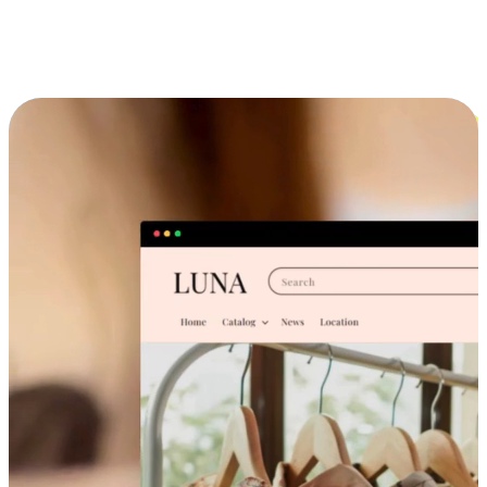
跨设备的购物体验