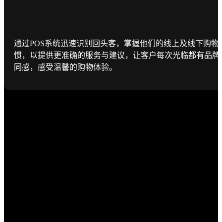
通过POS系统迅速识别回头客，掌握他们的线上及线下购物
惯，以提供更准确的服务与建议，让客户每次光临都有品牌
同感，感受温馨的购物体验。