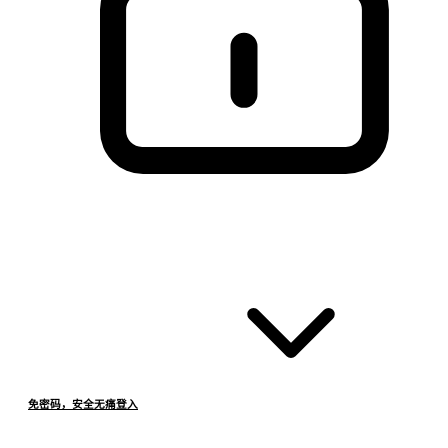
免密码，安全无痛登入