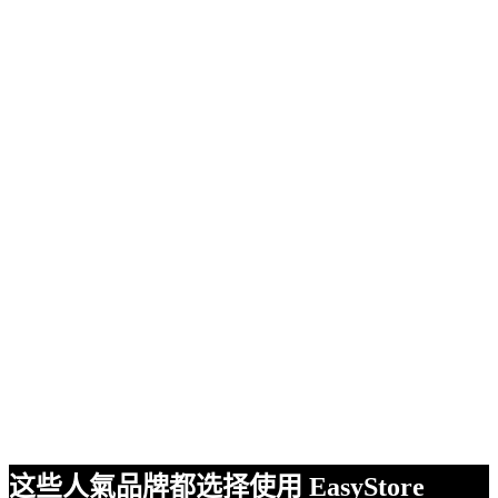
这些人氣品牌都选择使用 EasyStore