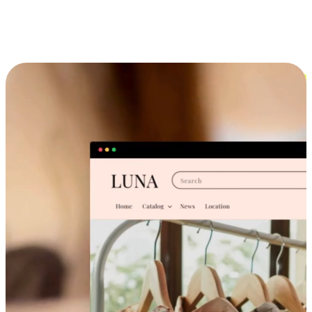
跨设备的购物体验