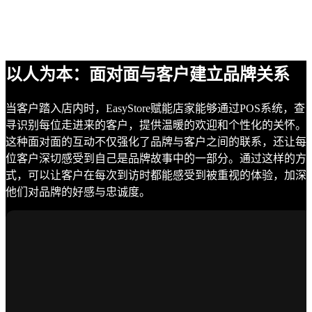
以人为本：面对面与客户建立品牌关系
当客户踏入店内时，EasyStore赋能店家能够通过POS系统，查
寻识别每位走进来的客户，提供温暖的欢迎和个性化的关怀。
这种面对面的互动不仅强化了品牌与客户之间的联系，还让每
位客户深切感受到自己是品牌故事中的一部分。通过这样的方
式，可以让客户在每次到访时都能感受到被重视的体验，加深
他们对品牌的好感与忠诚度。