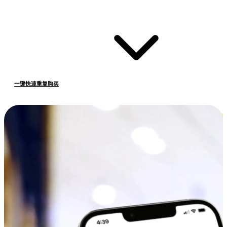
一键快速重复购买