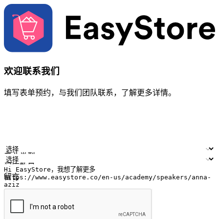
欢迎联系我们
填写表单预约，与我们团队联系，了解更多详情。
您的姓名
公司名称
电邮地址
联络号码
产业类型
门店数量
留言