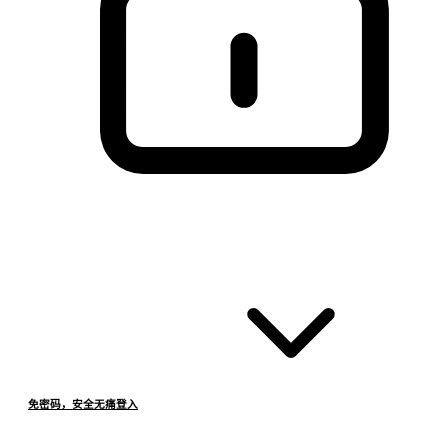
免密码，安全无痛登入