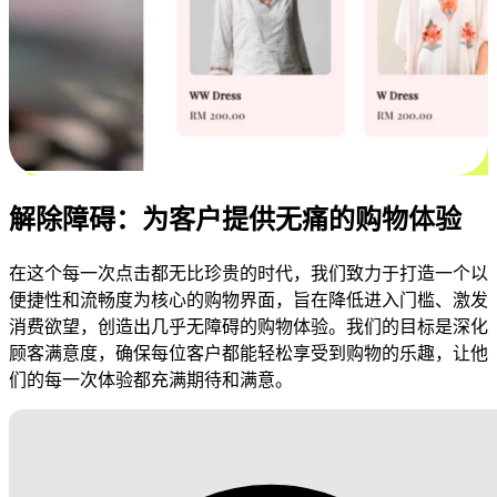
解除障碍：为客户提供无痛的购物体验
在这个每一次点击都无比珍贵的时代，我们致力于打造一个以
便捷性和流畅度为核心的购物界面，旨在降低进入门槛、激发
消费欲望，创造出几乎无障碍的购物体验。我们的目标是深化
顾客满意度，确保每位客户都能轻松享受到购物的乐趣，让他
们的每一次体验都充满期待和满意。