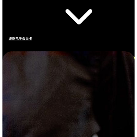
虚拟电子会员卡