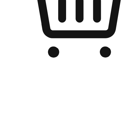
品牌电商官网