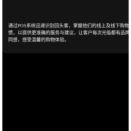
通过POS系统迅速识别回头客，掌握他们的线上及线下购物
惯，以提供更准确的服务与建议，让客户每次光临都有品牌
同感，感受温馨的购物体验。