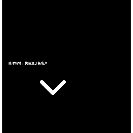
随时随地，快速注册新客户