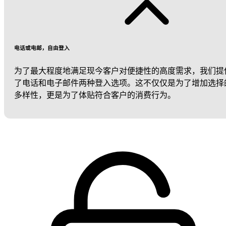
电话或电邮，自由登入
为了最大程度地满足现今客户对便捷性的高度需求，我们提
了电话和电子邮件两种登入选项。这不仅仅是为了增加选择
多样性，更是为了体贴符合客户的消费行为。