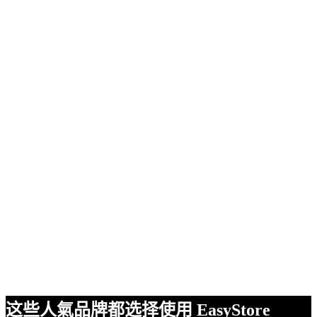
这些人氣品牌都选择使用 EasyStore