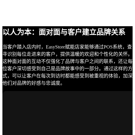
以人为本：面对面与客户建立品牌关系
当客户踏入店内时，EasyStore赋能店家能够通过POS系统，查
寻识别每位走进来的客户，提供温暖的欢迎和个性化的关怀。
这种面对面的互动不仅强化了品牌与客户之间的联系，还让每
位客户深切感受到自己是品牌故事中的一部分。通过这样的方
式，可以让客户在每次到访时都能感受到被重视的体验，加深
他们对品牌的好感与忠诚度。