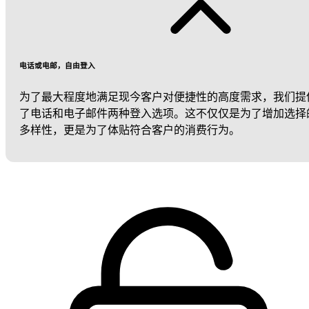
电话或电邮，自由登入
为了最大程度地满足现今客户对便捷性的高度需求，我们提
了电话和电子邮件两种登入选项。这不仅仅是为了增加选择
多样性，更是为了体贴符合客户的消费行为。