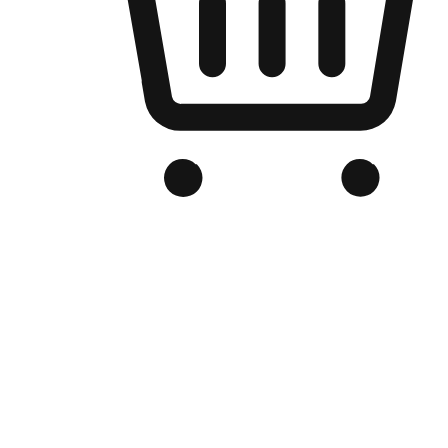
品牌电商官网