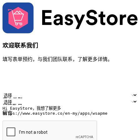
欢迎联系我们
填写表单预约，与我们团队联系，了解更多详情。
您的姓名
公司名称
电邮地址
联络号码
产业类型
门店数量
留言