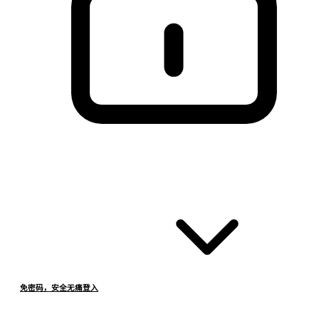
免密码，安全无痛登入