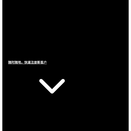
随时随地，快速注册新客户