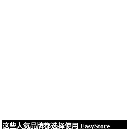
这些人氣品牌都选择使用 EasyStore