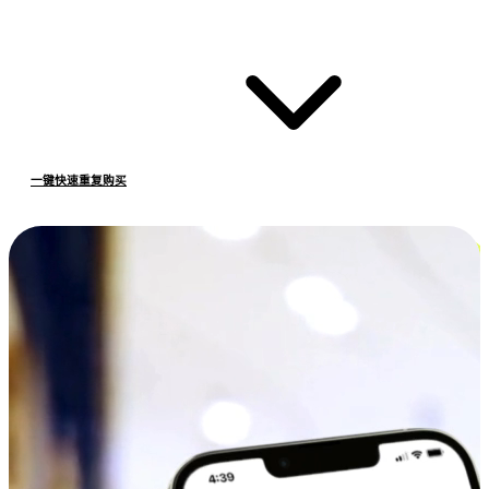
一键快速重复购买