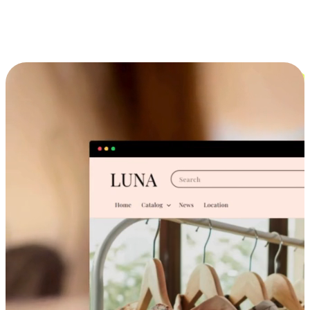
跨设备的购物体验