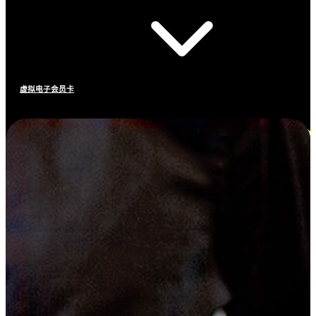
虚拟电子会员卡