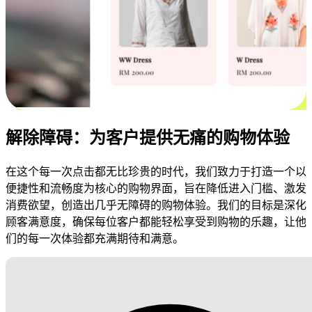
解除障碍：为客户提供无痛的购物体验
在这个每一次点击都无比珍贵的时代，我们致力于打造一个以
便捷性和流畅度为核心的购物界面，旨在降低进入门槛、激发
消费欲望，创造出几乎无障碍的购物体验。我们的目标是深化
顾客满意度，确保每位客户都能轻松享受到购物的乐趣，让他
们的每一次体验都充满期待和满意。