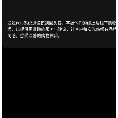
通过POS系统迅速识别回头客，掌握他们的线上及线下购物
惯，以提供更准确的服务与建议，让客户每次光临都有品牌
同感，感受温馨的购物体验。