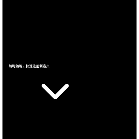
随时随地，快速注册新客户