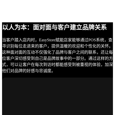
以人为本：面对面与客户建立品牌关系
当客户踏入店内时，EasyStore赋能店家能够通过POS系统，查
寻识别每位走进来的客户，提供温暖的欢迎和个性化的关怀。
这种面对面的互动不仅强化了品牌与客户之间的联系，还让每
位客户深切感受到自己是品牌故事中的一部分。通过这样的方
式，可以让客户在每次到访时都能感受到被重视的体验，加深
他们对品牌的好感与忠诚度。