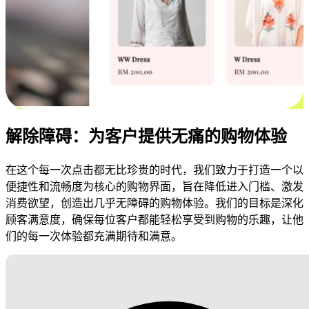
解除障碍：为客户提供无痛的购物体验
在这个每一次点击都无比珍贵的时代，我们致力于打造一个以
便捷性和流畅度为核心的购物界面，旨在降低进入门槛、激发
消费欲望，创造出几乎无障碍的购物体验。我们的目标是深化
顾客满意度，确保每位客户都能轻松享受到购物的乐趣，让他
们的每一次体验都充满期待和满意。