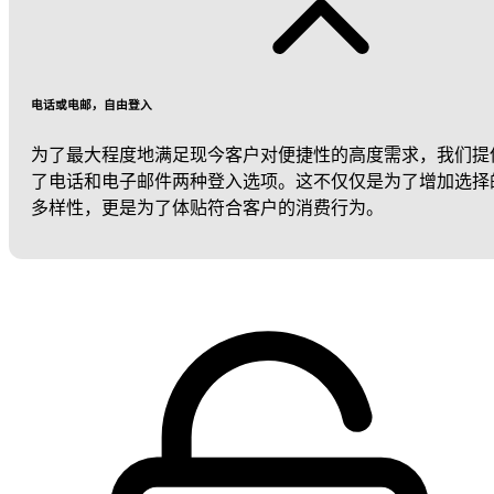
电话或电邮，自由登入
为了最大程度地满足现今客户对便捷性的高度需求，我们提
了电话和电子邮件两种登入选项。这不仅仅是为了增加选择
多样性，更是为了体贴符合客户的消费行为。