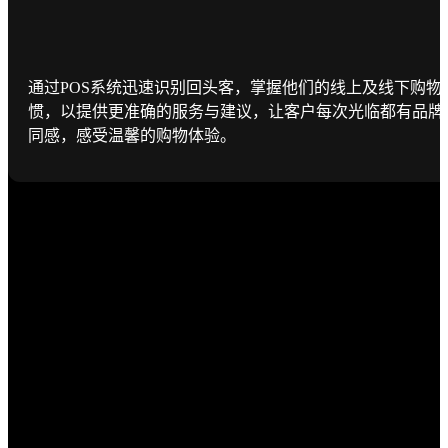
通过POS系统迅速识别回头客，掌握他们的线上及线下购物
惯，以提供更准确的服务与建议，让客户每次光临都有品牌
同感，感受温馨的购物体验。