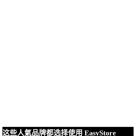
这些人氣品牌都选择使用 EasyStore