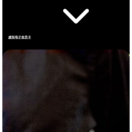
虚拟电子会员卡