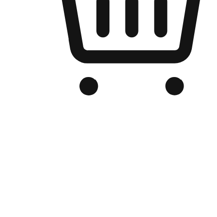
品牌电商官网