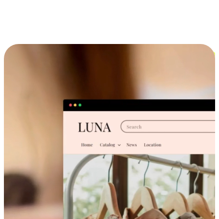
跨设备的购物体验