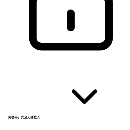
免密码，安全无痛登入