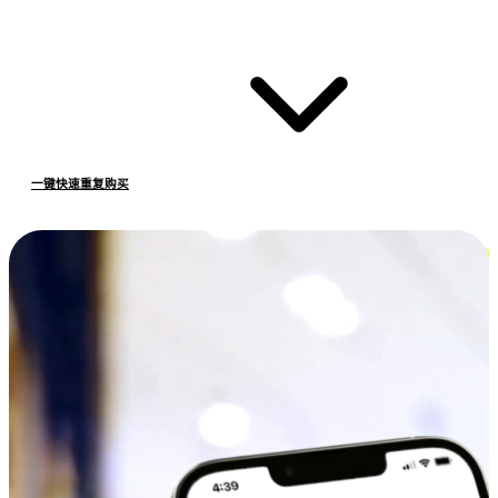
一键快速重复购买