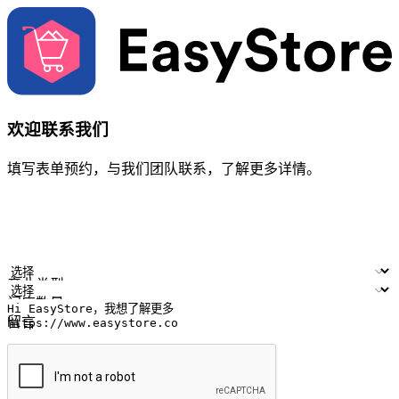
欢迎联系我们
填写表单预约，与我们团队联系，了解更多详情。
您的姓名
公司名称
电邮地址
联络号码
产业类型
门店数量
留言