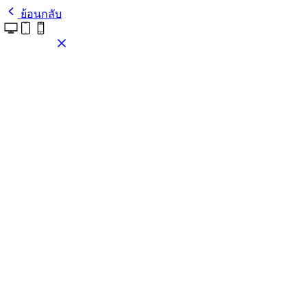
ย้อนกลับ
ติดตั้งธีมนี้