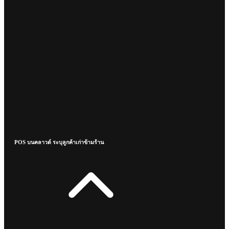
POS บนคลาวด์ ระบุลูกค้าเก่าข้ามร้าน