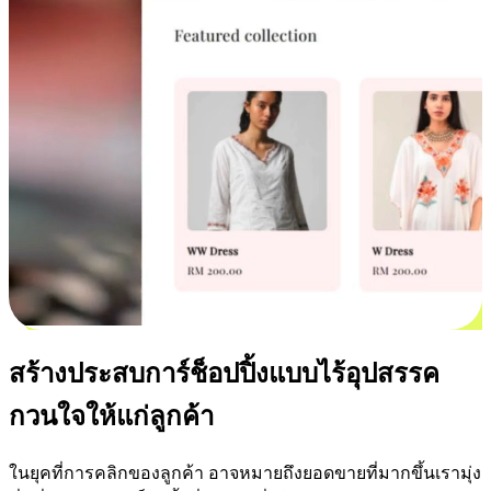
สร้างประสบการ์ช็อปปิ้งแบบไร้อุปสรรค
กวนใจให้แก่ลูกค้า
ในยุคที่การคลิกของลูกค้า อาจหมายถึงยอดขายที่มากขึ้นเรามุ่ง