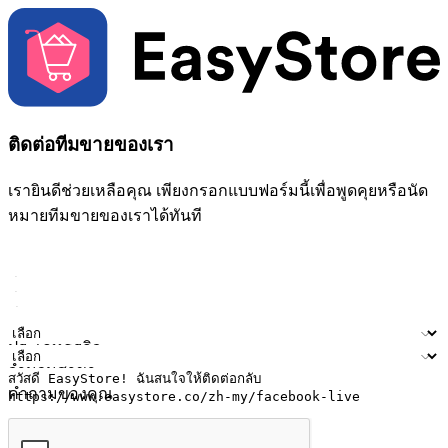
ติดต่อทีมขายของเรา
เรายินดีช่วยเหลือคุณ เพียงกรอกแบบฟอร์มนี้เพื่อพูดคุยหรือนัด
หมายทีมขายของเราได้ทันที
ชื่อ
ชื่อบริษัท
ที่อยู่อีเมล
หมายเลขโทรศัพท์มือถือ
ประเภทธุรกิจ
จำนวนสาขา
คำถามของคุณ