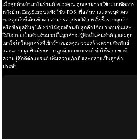
เมื่อลูกค้าเข้ามาในร้านค้าของคุณ คุณสามารถใช้ระบบจัดการ
หลังบ้าน EasyStore บนฟังก์ชั่น POS เพื่อค้นหาและระบุตัวตน
ของลูกค้าที่เดินเข้ามา สามารถดูประวัติการสั่งซื้อของลูกค้า
หรือข้อมูลอื่นๆ ได้ ช่วยให้คุณต้อนรับลูกค้าได้อย่างอบอุ่นและ
ใส่ใจแบบเป็นส่วนตัวมากขึ้นลูกค้าจะรู้สึกเป็นคนสำคัญและถูก
เอาใจใส่ในทุกครั้งที่เข้าร้านของคุณ ช่วยสร้างความสัมพันธ์
และความผูกพันธ์ระหว่างลูกค้าและแบรนด์ ทำให้พวกเขามี
ความรู้สึกดีต่อแบรนด์ เพิ่มความภักดี และกลายเป็นลูกค้า
ประจำ