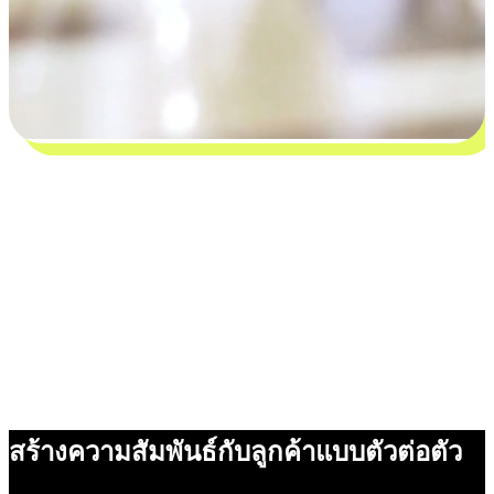
สร้างความสัมพันธ์กับลูกค้าแบบตัวต่อตัว