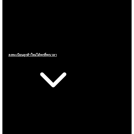
ลงทะเบียนลูกค้าใหม่ได้ทุกที่ทุกเวลา