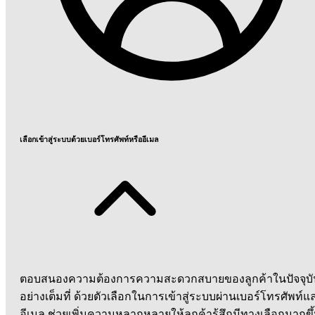
เลือกเข้าสู่ระบบด้วยเบอร์โทรศัพท์หรืออีเมล
ตอบสนองความต้องการความสะดวกสบายของลูกค้าในปัจจุบั
อย่างเต็มที่ ด้วยตัวเลือกในการเข้าสู่ระบบผ่านเบอร์โทรศัพท์แ
อีเมล ช่วยเพิ่มความหลากหลายให้ลูกค้ารู้สึกมีทางเลือกมากขึ