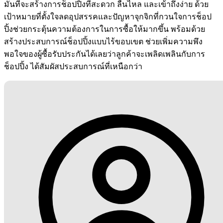
มั่นที่จะสร้างการช็อปปิ้งที่สะดวก ลื่นไหล และเข้าถึงง่าย ด้วย
เป้าหมายที่ตั้งใจลดอุปสรรคและปัญหาจุกจิกที่กวนใจการช็อป
ปิ้งช่วยกระตุ้นความต้องการในการซื้อให้มากขึ้น พร้อมด้วย
สร้างประสบการณ์ช็อปปิ้งแบบไร้ขอบเขต ช่วยเพิ่มความพึง
พอใจของผู้ซื้อรับประกันได้เลยว่าลูกค้าจะเพลิดเพลินกับการ
ช็อปปิ้ง ได้สัมผัสประสบการณ์ที่เหนือกว่า