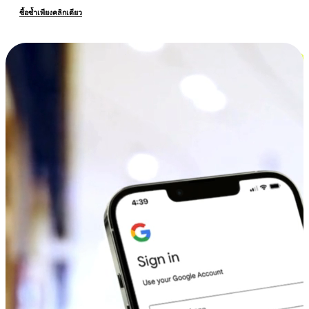
ซื้อซ้ำเพียงคลิกเดียว