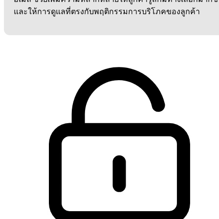
และให้การดูแลที่ตรงกับพฤติกรรมการบริโภคของลูกค้า