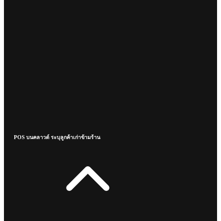
POS บนคลาวด์ ระบุลูกค้าเก่าข้ามร้าน