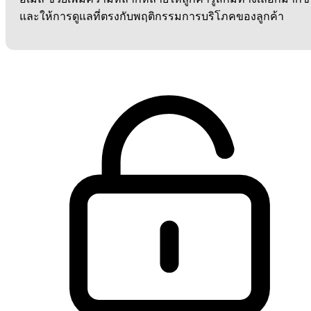
และให้การดูแลที่ตรงกับพฤติกรรมการบริโภคของลูกค้า