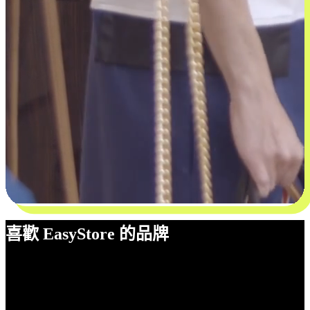
喜歡 EasyStore 的品牌