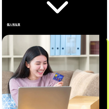
個人地址頁