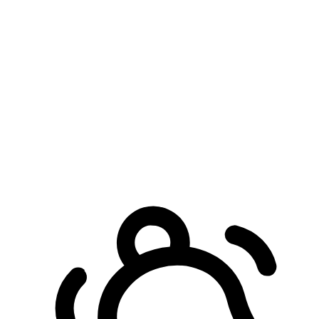
預約自取服務