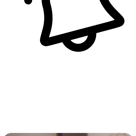
即時訊息通知