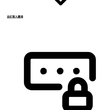
自訂登入選項