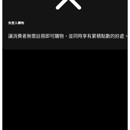
免登入購物
讓消費者無需註冊即可購物，並同時享有累積點數的好處。