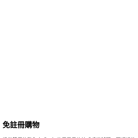
免註冊購物