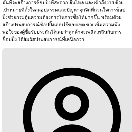
มั่นที่จะสร้างการช็อปปิ้งที่สะดวก ลื่นไหล และเข้าถึงง่าย ด้วย
เป้าหมายที่ตั้งใจลดอุปสรรคและปัญหาจุกจิกที่กวนใจการช็อป
ปิ้งช่วยกระตุ้นความต้องการในการซื้อให้มากขึ้น พร้อมด้วย
สร้างประสบการณ์ช็อปปิ้งแบบไร้ขอบเขต ช่วยเพิ่มความพึง
พอใจของผู้ซื้อรับประกันได้เลยว่าลูกค้าจะเพลิดเพลินกับการ
ช็อปปิ้ง ได้สัมผัสประสบการณ์ที่เหนือกว่า