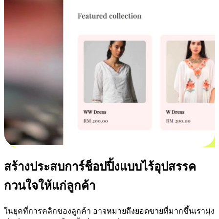
สร้างประสบการ์ช็อปปิ้งแบบไร้อุปสรรค
กวนใจให้แก่ลูกค้า
ในยุคที่การคลิกของลูกค้า อาจหมายถึงยอดขายที่มากขึ้นเรามุ่ง