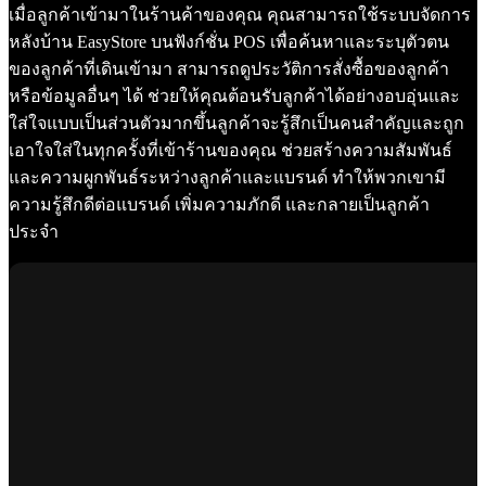
เมื่อลูกค้าเข้ามาในร้านค้าของคุณ คุณสามารถใช้ระบบจัดการ
หลังบ้าน EasyStore บนฟังก์ชั่น POS เพื่อค้นหาและระบุตัวตน
ของลูกค้าที่เดินเข้ามา สามารถดูประวัติการสั่งซื้อของลูกค้า
หรือข้อมูลอื่นๆ ได้ ช่วยให้คุณต้อนรับลูกค้าได้อย่างอบอุ่นและ
ใส่ใจแบบเป็นส่วนตัวมากขึ้นลูกค้าจะรู้สึกเป็นคนสำคัญและถูก
เอาใจใส่ในทุกครั้งที่เข้าร้านของคุณ ช่วยสร้างความสัมพันธ์
และความผูกพันธ์ระหว่างลูกค้าและแบรนด์ ทำให้พวกเขามี
ความรู้สึกดีต่อแบรนด์ เพิ่มความภักดี และกลายเป็นลูกค้า
ประจำ