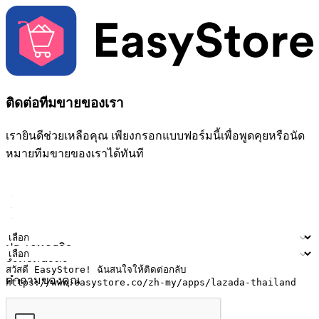
ติดต่อทีมขายของเรา
เรายินดีช่วยเหลือคุณ เพียงกรอกแบบฟอร์มนี้เพื่อพูดคุยหรือนัด
หมายทีมขายของเราได้ทันที
ชื่อ
ชื่อบริษัท
ที่อยู่อีเมล
หมายเลขโทรศัพท์มือถือ
ประเภทธุรกิจ
จำนวนสาขา
คำถามของคุณ