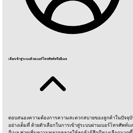
เลือกเข้าสู่ระบบด้วยเบอร์โทรศัพท์หรืออีเมล
ตอบสนองความต้องการความสะดวกสบายของลูกค้าในปัจจุบั
อย่างเต็มที่ ด้วยตัวเลือกในการเข้าสู่ระบบผ่านเบอร์โทรศัพท์แ
อีเมล ช่วยเพิ่มความหลากหลายให้ลูกค้ารู้สึกมีทางเลือกมากขึ