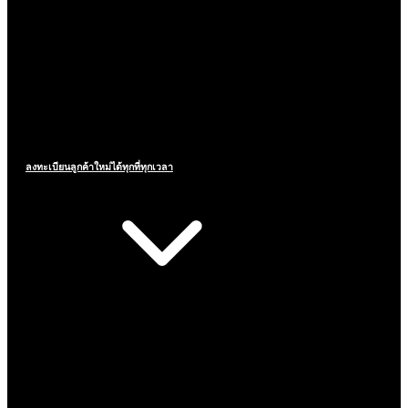
ลงทะเบียนลูกค้าใหม่ได้ทุกที่ทุกเวลา