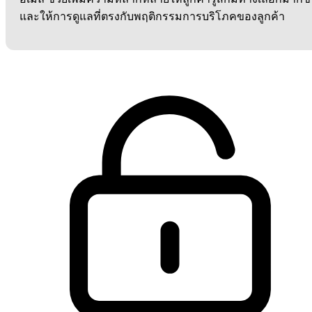
และให้การดูแลที่ตรงกับพฤติกรรมการบริโภคของลูกค้า