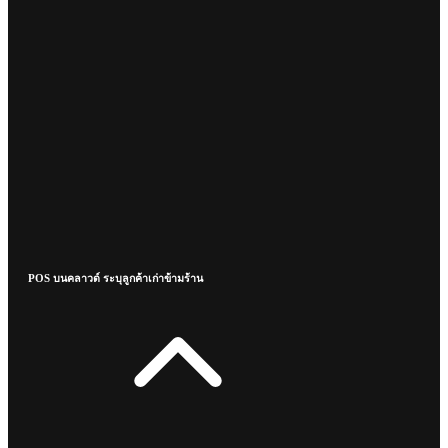
POS บนคลาวด์ ระบุลูกค้าเก่าข้ามร้าน