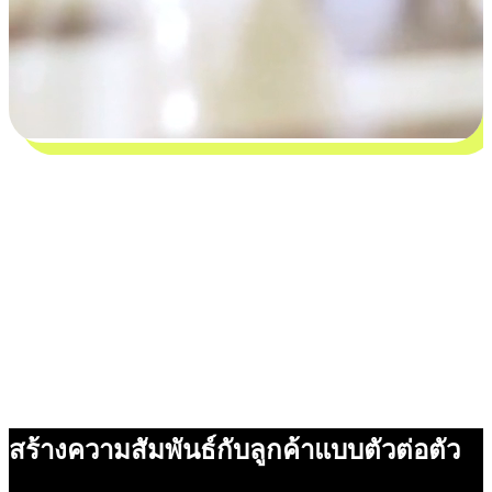
สร้างความสัมพันธ์กับลูกค้าแบบตัวต่อตัว