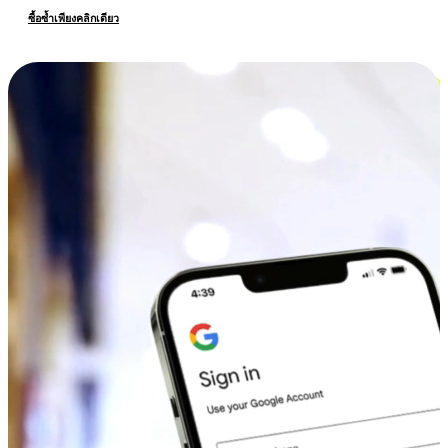
ซื้อซ้ำเพียงคลิกเดียว