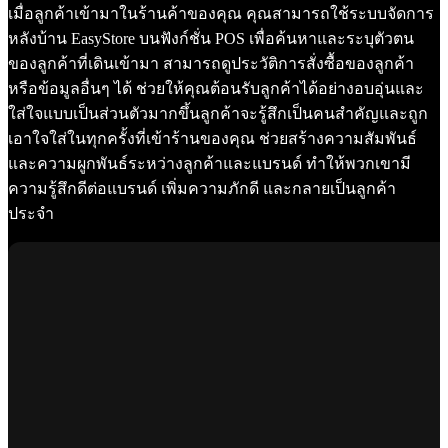
เมื่อลูกค้าเข้ามาในร้านค้าของคุณ คุณสามารถใช้ระบบจัดการ
หลังบ้าน EasyStore บนฟังก์ชั่น POS เพื่อค้นหาและระบุตัวตน
ของลูกค้าที่เดินเข้ามา สามารถดูประวัติการสั่งซื้อของลูกค้า
หรือข้อมูลอื่นๆ ได้ ช่วยให้คุณต้อนรับลูกค้าได้อย่างอบอุ่นและ
ใส่ใจแบบเป็นส่วนตัวมากขึ้นลูกค้าจะรู้สึกเป็นคนสำคัญและถูก
เอาใจใส่ในทุกครั้งที่เข้าร้านของคุณ ช่วยสร้างความสัมพันธ์
และความผูกพันธ์ระหว่างลูกค้าและแบรนด์ ทำให้พวกเขามี
ความรู้สึกดีต่อแบรนด์ เพิ่มความภักดี และกลายเป็นลูกค้า
ประจำ