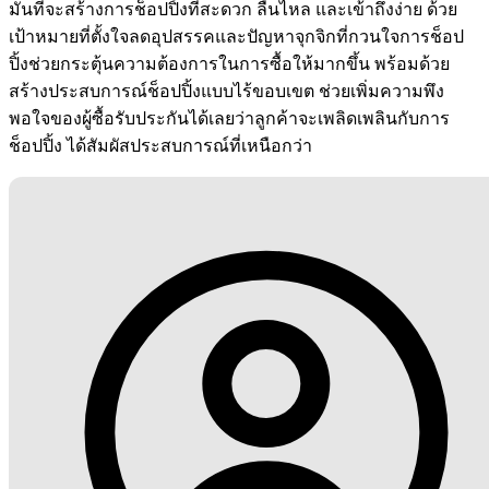
มั่นที่จะสร้างการช็อปปิ้งที่สะดวก ลื่นไหล และเข้าถึงง่าย ด้วย
เป้าหมายที่ตั้งใจลดอุปสรรคและปัญหาจุกจิกที่กวนใจการช็อป
ปิ้งช่วยกระตุ้นความต้องการในการซื้อให้มากขึ้น พร้อมด้วย
สร้างประสบการณ์ช็อปปิ้งแบบไร้ขอบเขต ช่วยเพิ่มความพึง
พอใจของผู้ซื้อรับประกันได้เลยว่าลูกค้าจะเพลิดเพลินกับการ
ช็อปปิ้ง ได้สัมผัสประสบการณ์ที่เหนือกว่า