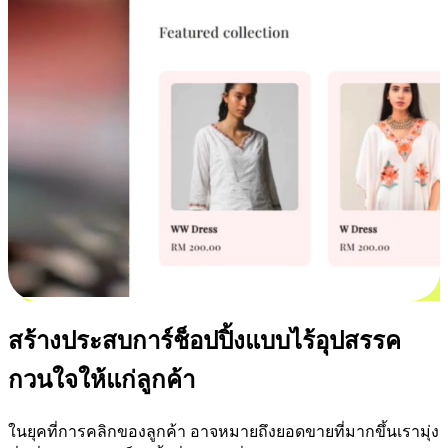
สร้างประสบการ์ช็อปปิ้งแบบไร้อุปสรรค
กวนใจให้แก่ลูกค้า
ในยุคที่การคลิกของลูกค้า อาจหมายถึงยอดขายที่มากขึ้นเรามุ่ง