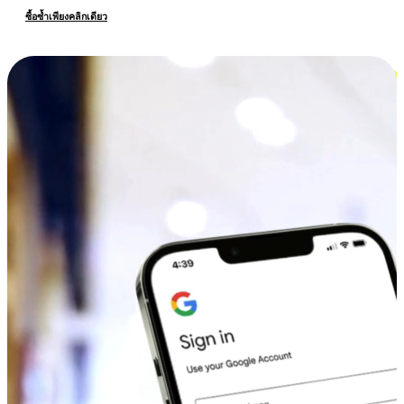
ซื้อซ้ำเพียงคลิกเดียว