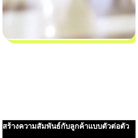
สร้างความสัมพันธ์กับลูกค้าแบบตัวต่อตัว