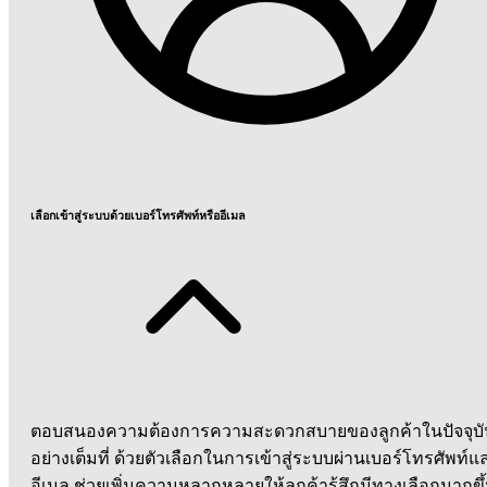
เลือกเข้าสู่ระบบด้วยเบอร์โทรศัพท์หรืออีเมล
ตอบสนองความต้องการความสะดวกสบายของลูกค้าในปัจจุบั
อย่างเต็มที่ ด้วยตัวเลือกในการเข้าสู่ระบบผ่านเบอร์โทรศัพท์แ
อีเมล ช่วยเพิ่มความหลากหลายให้ลูกค้ารู้สึกมีทางเลือกมากขึ