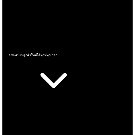
ลงทะเบียนลูกค้าใหม่ได้ทุกที่ทุกเวลา