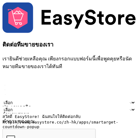
ติดต่อทีมขายของเรา
เรายินดีช่วยเหลือคุณ เพียงกรอกแบบฟอร์มนี้เพื่อพูดคุยหรือนัด
หมายทีมขายของเราได้ทันที
ชื่อ
ชื่อบริษัท
ที่อยู่อีเมล
หมายเลขโทรศัพท์มือถือ
ประเภทธุรกิจ
จำนวนสาขา
คำถามของคุณ