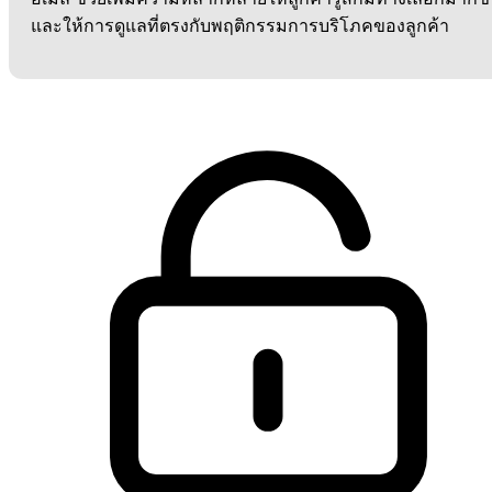
และให้การดูแลที่ตรงกับพฤติกรรมการบริโภคของลูกค้า