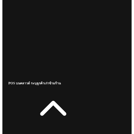
POS บนคลาวด์ ระบุลูกค้าเก่าข้ามร้าน