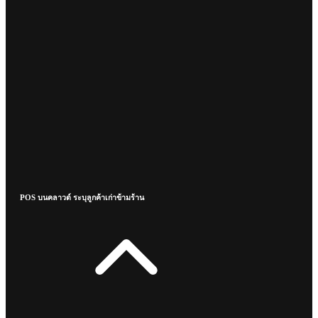
POS บนคลาวด์ ระบุลูกค้าเก่าข้ามร้าน