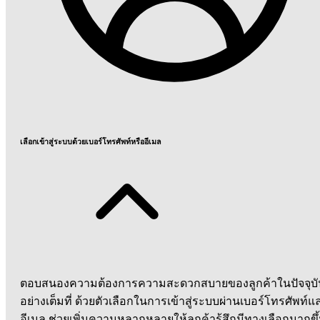
เลือกเข้าสู่ระบบด้วยเบอร์โทรศัพท์หรืออีเมล
ตอบสนองความต้องการความสะดวกสบายของลูกค้าในปัจจุบั
อย่างเต็มที่ ด้วยตัวเลือกในการเข้าสู่ระบบผ่านเบอร์โทรศัพท์แ
อีเมล ช่วยเพิ่มความหลากหลายให้ลูกค้ารู้สึกมีทางเลือกมากขึ