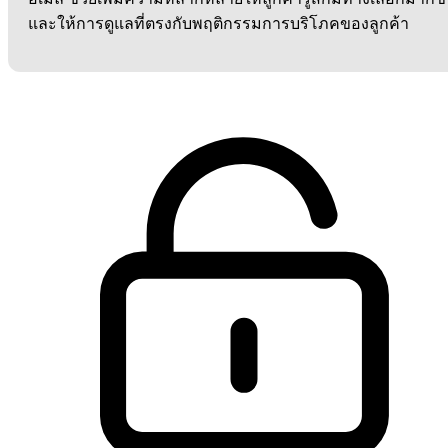
และให้การดูแลที่ตรงกับพฤติกรรมการบริโภคของลูกค้า