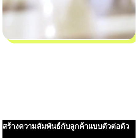
สร้างความสัมพันธ์กับลูกค้าแบบตัวต่อตัว