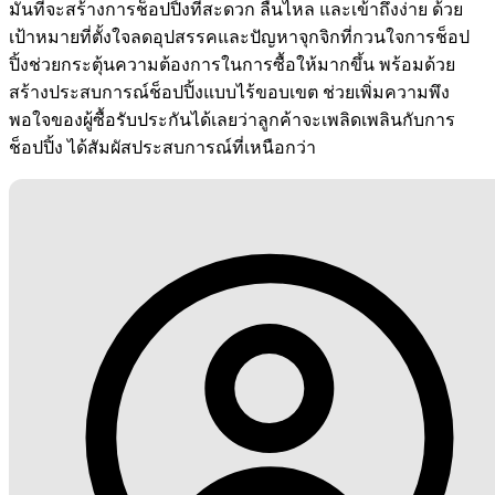
มั่นที่จะสร้างการช็อปปิ้งที่สะดวก ลื่นไหล และเข้าถึงง่าย ด้วย
เป้าหมายที่ตั้งใจลดอุปสรรคและปัญหาจุกจิกที่กวนใจการช็อป
ปิ้งช่วยกระตุ้นความต้องการในการซื้อให้มากขึ้น พร้อมด้วย
สร้างประสบการณ์ช็อปปิ้งแบบไร้ขอบเขต ช่วยเพิ่มความพึง
พอใจของผู้ซื้อรับประกันได้เลยว่าลูกค้าจะเพลิดเพลินกับการ
ช็อปปิ้ง ได้สัมผัสประสบการณ์ที่เหนือกว่า