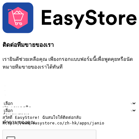
ติดต่อทีมขายของเรา
เรายินดีช่วยเหลือคุณ เพียงกรอกแบบฟอร์มนี้เพื่อพูดคุยหรือนัด
หมายทีมขายของเราได้ทันที
ชื่อ
ชื่อบริษัท
ที่อยู่อีเมล
หมายเลขโทรศัพท์มือถือ
ประเภทธุรกิจ
จำนวนสาขา
คำถามของคุณ