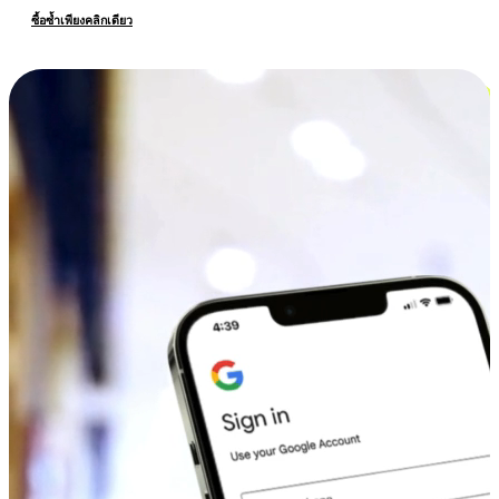
ซื้อซ้ำเพียงคลิกเดียว