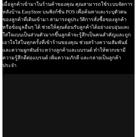
เมื่อลูกค้าเข้ามาในร้านค้าของคุณ คุณสามารถใช้ระบบจัดการ
หลังบ้าน EasyStore บนฟังก์ชั่น POS เพื่อค้นหาและระบุตัวตน
ของลูกค้าที่เดินเข้ามา สามารถดูประวัติการสั่งซื้อของลูกค้า
หรือข้อมูลอื่นๆ ได้ ช่วยให้คุณต้อนรับลูกค้าได้อย่างอบอุ่นและ
ใส่ใจแบบเป็นส่วนตัวมากขึ้นลูกค้าจะรู้สึกเป็นคนสำคัญและถูก
เอาใจใส่ในทุกครั้งที่เข้าร้านของคุณ ช่วยสร้างความสัมพันธ์
และความผูกพันธ์ระหว่างลูกค้าและแบรนด์ ทำให้พวกเขามี
ความรู้สึกดีต่อแบรนด์ เพิ่มความภักดี และกลายเป็นลูกค้า
ประจำ