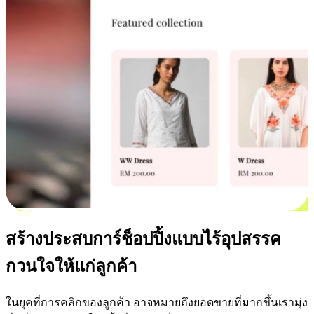
สร้างประสบการ์ช็อปปิ้งแบบไร้อุปสรรค
กวนใจให้แก่ลูกค้า
ในยุคที่การคลิกของลูกค้า อาจหมายถึงยอดขายที่มากขึ้นเรามุ่ง