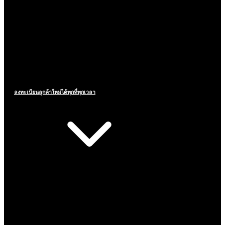
ลงทะเบียนลูกค้าใหม่ได้ทุกที่ทุกเวลา