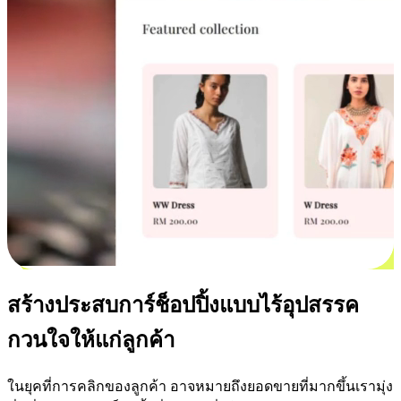
สร้างประสบการ์ช็อปปิ้งแบบไร้อุปสรรค
กวนใจให้แก่ลูกค้า
ในยุคที่การคลิกของลูกค้า อาจหมายถึงยอดขายที่มากขึ้นเรามุ่ง