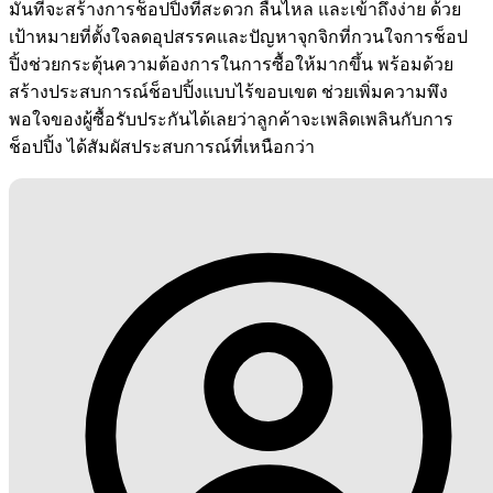
มั่นที่จะสร้างการช็อปปิ้งที่สะดวก ลื่นไหล และเข้าถึงง่าย ด้วย
เป้าหมายที่ตั้งใจลดอุปสรรคและปัญหาจุกจิกที่กวนใจการช็อป
ปิ้งช่วยกระตุ้นความต้องการในการซื้อให้มากขึ้น พร้อมด้วย
สร้างประสบการณ์ช็อปปิ้งแบบไร้ขอบเขต ช่วยเพิ่มความพึง
พอใจของผู้ซื้อรับประกันได้เลยว่าลูกค้าจะเพลิดเพลินกับการ
ช็อปปิ้ง ได้สัมผัสประสบการณ์ที่เหนือกว่า