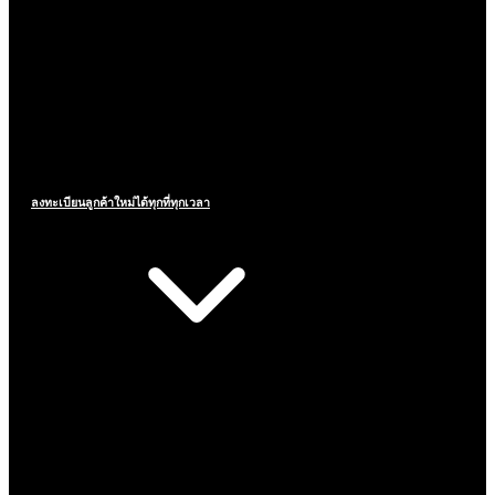
ลงทะเบียนลูกค้าใหม่ได้ทุกที่ทุกเวลา