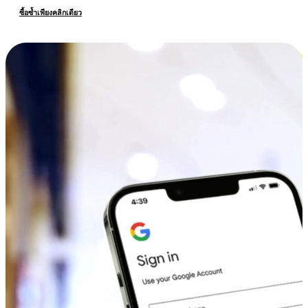
ซื้อซ้ำเพียงคลิกเดียว