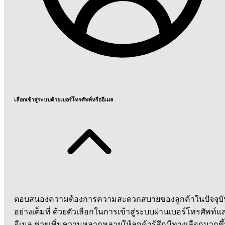
เลือกเข้าสู่ระบบด้วยเบอร์โทรศัพท์หรืออีเมล
ตอบสนองความต้องการความสะดวกสบายของลูกค้าในปัจจุบั
อย่างเต็มที่ ด้วยตัวเลือกในการเข้าสู่ระบบผ่านเบอร์โทรศัพท์แ
อีเมล ช่วยเพิ่มความหลากหลายให้ลูกค้ารู้สึกมีทางเลือกมากขึ