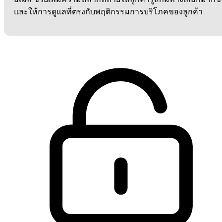
และให้การดูแลที่ตรงกับพฤติกรรมการบริโภคของลูกค้า