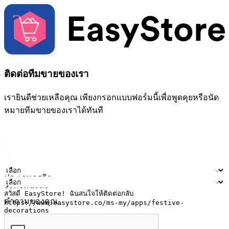
ติดต่อทีมขายของเรา
เรายินดีช่วยเหลือคุณ เพียงกรอกแบบฟอร์มนี้เพื่อพูดคุยหรือนัด
หมายทีมขายของเราได้ทันที
ชื่อ
ชื่อบริษัท
ที่อยู่อีเมล
หมายเลขโทรศัพท์มือถือ
ประเภทธุรกิจ
จำนวนสาขา
คำถามของคุณ