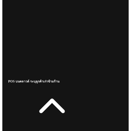
POS บนคลาวด์ ระบุลูกค้าเก่าข้ามร้าน