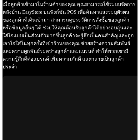
เมื่อลูกค้าเข้ามาในร้านค้าของคุณ คุณสามารถใช้ระบบจัดการ
หลังบ้าน EasyStore บนฟังก์ชั่น POS เพื่อค้นหาและระบุตัวตน
ของลูกค้าที่เดินเข้ามา สามารถดูประวัติการสั่งซื้อของลูกค้า
หรือข้อมูลอื่นๆ ได้ ช่วยให้คุณต้อนรับลูกค้าได้อย่างอบอุ่นและ
ใส่ใจแบบเป็นส่วนตัวมากขึ้นลูกค้าจะรู้สึกเป็นคนสำคัญและถูก
เอาใจใส่ในทุกครั้งที่เข้าร้านของคุณ ช่วยสร้างความสัมพันธ์
และความผูกพันธ์ระหว่างลูกค้าและแบรนด์ ทำให้พวกเขามี
ความรู้สึกดีต่อแบรนด์ เพิ่มความภักดี และกลายเป็นลูกค้า
ประจำ