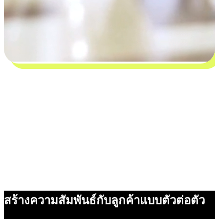
สร้างความสัมพันธ์กับลูกค้าแบบตัวต่อตัว