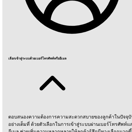
เลือกเข้าสู่ระบบด้วยเบอร์โทรศัพท์หรืออีเมล
ตอบสนองความต้องการความสะดวกสบายของลูกค้าในปัจจุบั
อย่างเต็มที่ ด้วยตัวเลือกในการเข้าสู่ระบบผ่านเบอร์โทรศัพท์แ
อีเมล ช่วยเพิ่มความหลากหลายให้ลูกค้ารู้สึกมีทางเลือกมากขึ