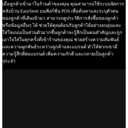
เมื่อลูกค้าเข้ามาในร้านค้าของคุณ คุณสามารถใช้ระบบจัดการ
หลังบ้าน EasyStore บนฟังก์ชั่น POS เพื่อค้นหาและระบุตัวตน
ของลูกค้าที่เดินเข้ามา สามารถดูประวัติการสั่งซื้อของลูกค้า
หรือข้อมูลอื่นๆ ได้ ช่วยให้คุณต้อนรับลูกค้าได้อย่างอบอุ่นและ
ใส่ใจแบบเป็นส่วนตัวมากขึ้นลูกค้าจะรู้สึกเป็นคนสำคัญและถูก
เอาใจใส่ในทุกครั้งที่เข้าร้านของคุณ ช่วยสร้างความสัมพันธ์
และความผูกพันธ์ระหว่างลูกค้าและแบรนด์ ทำให้พวกเขามี
ความรู้สึกดีต่อแบรนด์ เพิ่มความภักดี และกลายเป็นลูกค้า
ประจำ