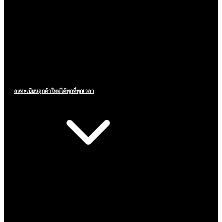
ลงทะเบียนลูกค้าใหม่ได้ทุกที่ทุกเวลา