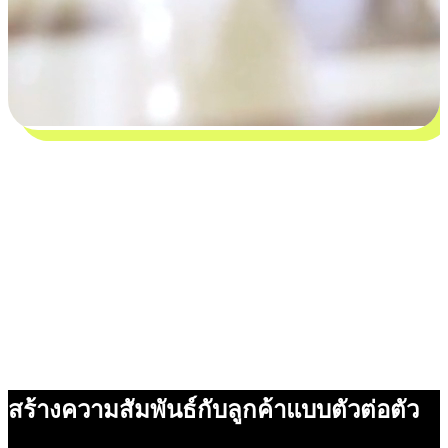
สร้างความสัมพันธ์กับลูกค้าแบบตัวต่อตัว