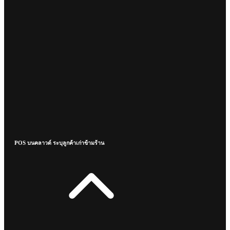
POS บนคลาวด์ ระบุลูกค้าเก่าข้ามร้าน