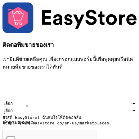
ติดต่อทีมขายของเรา
เรายินดีช่วยเหลือคุณ เพียงกรอกแบบฟอร์มนี้เพื่อพูดคุยหรือนัด
หมายทีมขายของเราได้ทันที
ชื่อ
ชื่อบริษัท
ที่อยู่อีเมล
หมายเลขโทรศัพท์มือถือ
ประเภทธุรกิจ
จำนวนสาขา
คำถามของคุณ