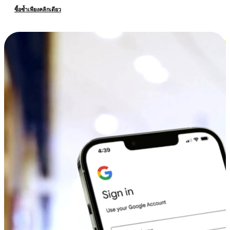
ซื้อซ้ำเพียงคลิกเดียว