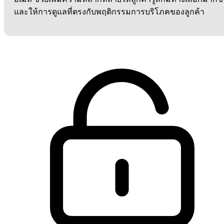
และให้การดูแลที่ตรงกับพฤติกรรมการบริโภคของลูกค้า