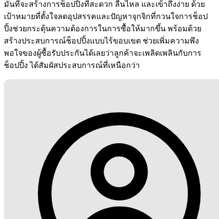
มั่นที่จะสร้างการช็อปปิ้งที่สะดวก ลื่นไหล และเข้าถึงง่าย ด้วย
เป้าหมายที่ตั้งใจลดอุปสรรคและปัญหาจุกจิกที่กวนใจการช็อป
ปิ้งช่วยกระตุ้นความต้องการในการซื้อให้มากขึ้น พร้อมด้วย
สร้างประสบการณ์ช็อปปิ้งแบบไร้ขอบเขต ช่วยเพิ่มความพึง
พอใจของผู้ซื้อรับประกันได้เลยว่าลูกค้าจะเพลิดเพลินกับการ
ช็อปปิ้ง ได้สัมผัสประสบการณ์ที่เหนือกว่า