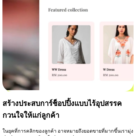
สร้างประสบการ์ช็อปปิ้งแบบไร้อุปสรรค
กวนใจให้แก่ลูกค้า
ในยุคที่การคลิกของลูกค้า อาจหมายถึงยอดขายที่มากขึ้นเรามุ่ง