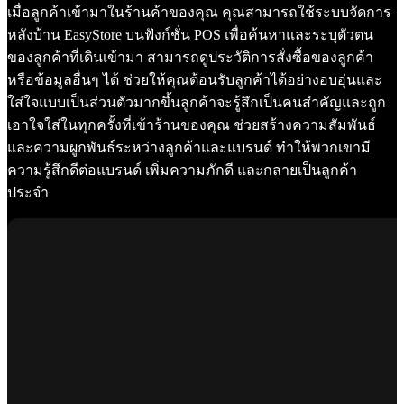
เมื่อลูกค้าเข้ามาในร้านค้าของคุณ คุณสามารถใช้ระบบจัดการ
หลังบ้าน EasyStore บนฟังก์ชั่น POS เพื่อค้นหาและระบุตัวตน
ของลูกค้าที่เดินเข้ามา สามารถดูประวัติการสั่งซื้อของลูกค้า
หรือข้อมูลอื่นๆ ได้ ช่วยให้คุณต้อนรับลูกค้าได้อย่างอบอุ่นและ
ใส่ใจแบบเป็นส่วนตัวมากขึ้นลูกค้าจะรู้สึกเป็นคนสำคัญและถูก
เอาใจใส่ในทุกครั้งที่เข้าร้านของคุณ ช่วยสร้างความสัมพันธ์
และความผูกพันธ์ระหว่างลูกค้าและแบรนด์ ทำให้พวกเขามี
ความรู้สึกดีต่อแบรนด์ เพิ่มความภักดี และกลายเป็นลูกค้า
ประจำ