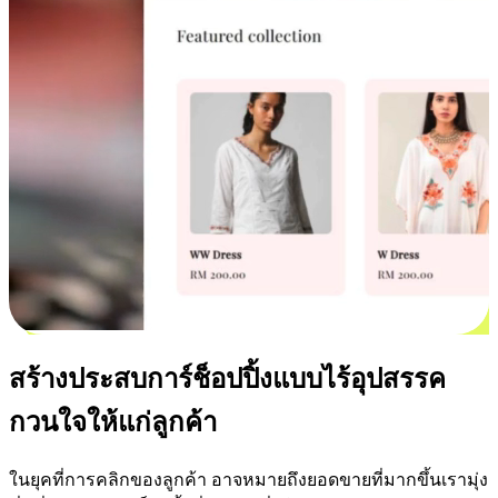
สร้างประสบการ์ช็อปปิ้งแบบไร้อุปสรรค
กวนใจให้แก่ลูกค้า
ในยุคที่การคลิกของลูกค้า อาจหมายถึงยอดขายที่มากขึ้นเรามุ่ง