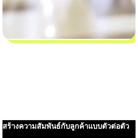
สร้างความสัมพันธ์กับลูกค้าแบบตัวต่อตัว