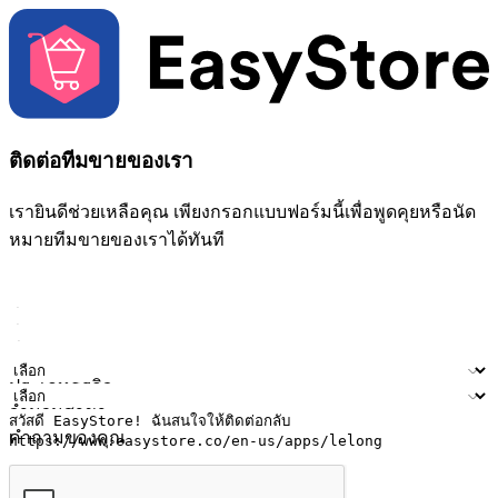
ติดต่อทีมขายของเรา
เรายินดีช่วยเหลือคุณ เพียงกรอกแบบฟอร์มนี้เพื่อพูดคุยหรือนัด
หมายทีมขายของเราได้ทันที
ชื่อ
ชื่อบริษัท
ที่อยู่อีเมล
หมายเลขโทรศัพท์มือถือ
ประเภทธุรกิจ
จำนวนสาขา
คำถามของคุณ