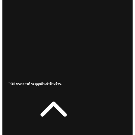
POS บนคลาวด์ ระบุลูกค้าเก่าข้ามร้าน