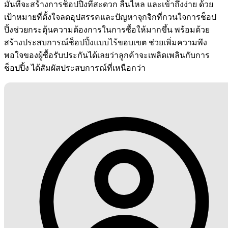
มั่นที่จะสร้างการช็อปปิ้งที่สะดวก ลื่นไหล และเข้าถึงง่าย ด้วย
เป้าหมายที่ตั้งใจลดอุปสรรคและปัญหาจุกจิกที่กวนใจการช็อป
ปิ้งช่วยกระตุ้นความต้องการในการซื้อให้มากขึ้น พร้อมด้วย
สร้างประสบการณ์ช็อปปิ้งแบบไร้ขอบเขต ช่วยเพิ่มความพึง
พอใจของผู้ซื้อรับประกันได้เลยว่าลูกค้าจะเพลิดเพลินกับการ
ช็อปปิ้ง ได้สัมผัสประสบการณ์ที่เหนือกว่า