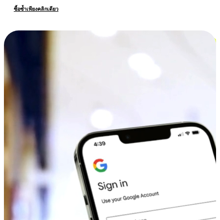
ซื้อซ้ำเพียงคลิกเดียว