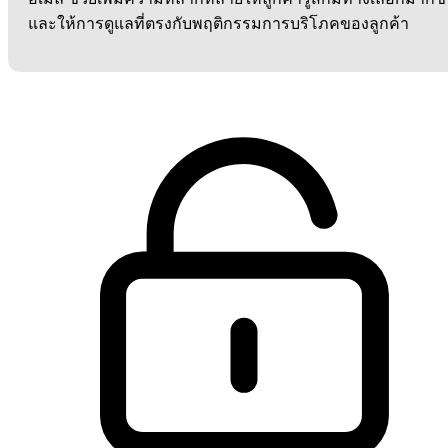
และให้การดูแลที่ตรงกับพฤติกรรมการบริโภคของลูกค้า