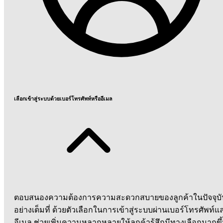
เลือกเข้าสู่ระบบด้วยเบอร์โทรศัพท์หรืออีเมล
ตอบสนองความต้องการความสะดวกสบายของลูกค้าในปัจจุบั
อย่างเต็มที่ ด้วยตัวเลือกในการเข้าสู่ระบบผ่านเบอร์โทรศัพท์แ
อีเมล ช่วยเพิ่มความหลากหลายให้ลูกค้ารู้สึกมีทางเลือกมากขึ