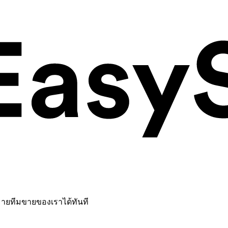
หมายทีมขายของเราได้ทันที