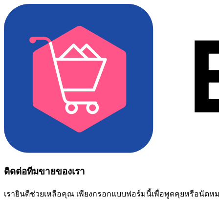
ติดต่อทีมขายของเรา
เรายินดีช่วยเหลือคุณ เพียงกรอกแบบฟอร์มนี้เพื่อพูดคุยหรือนัด