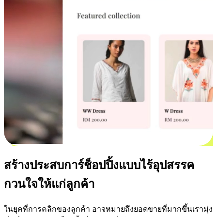
สร้างประสบการ์ช็อปปิ้งแบบไร้อุปสรรค
กวนใจให้แก่ลูกค้า
ในยุคที่การคลิกของลูกค้า อาจหมายถึงยอดขายที่มากขึ้นเรามุ่ง