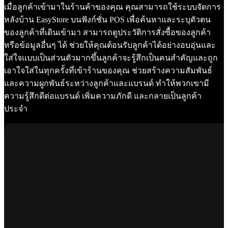
เมื่อลูกค้าเข้ามาในร้านค้าของคุณ คุณสามารถใช้ระบบจัดการ
หลังบ้าน EasyStore บนฟังก์ชั่น POS เพื่อค้นหาและระบุตัวตน
ของลูกค้าที่เดินเข้ามา สามารถดูประวัติการสั่งซื้อของลูกค้า
หรือข้อมูลอื่นๆ ได้ ช่วยให้คุณต้อนรับลูกค้าได้อย่างอบอุ่นและ
ใส่ใจแบบเป็นส่วนตัวมากขึ้นลูกค้าจะรู้สึกเป็นคนสำคัญและถูก
เอาใจใส่ในทุกครั้งที่เข้าร้านของคุณ ช่วยสร้างความสัมพันธ์
และความผูกพันธ์ระหว่างลูกค้าและแบรนด์ ทำให้พวกเขามี
ความรู้สึกดีต่อแบรนด์ เพิ่มความภักดี และกลายเป็นลูกค้า
ประจำ