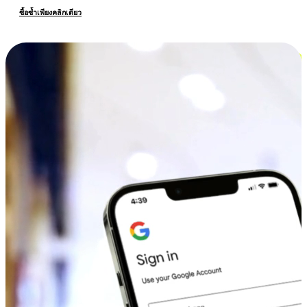
ซื้อซ้ำเพียงคลิกเดียว