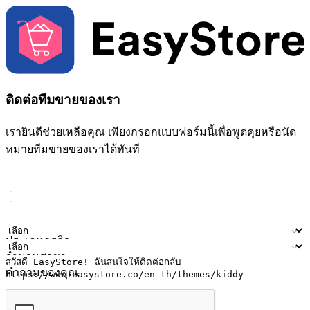
ติดต่อทีมขายของเรา
เรายินดีช่วยเหลือคุณ เพียงกรอกแบบฟอร์มนี้เพื่อพูดคุยหรือนัด
หมายทีมขายของเราได้ทันที
ชื่อ
ชื่อบริษัท
ที่อยู่อีเมล
หมายเลขโทรศัพท์มือถือ
ประเภทธุรกิจ
จำนวนสาขา
คำถามของคุณ