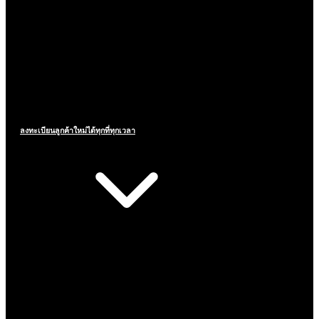
ลงทะเบียนลูกค้าใหม่ได้ทุกที่ทุกเวลา