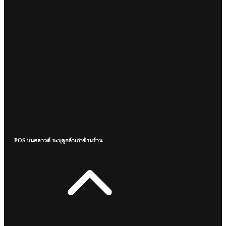
POS บนคลาวด์ ระบุลูกค้าเก่าข้ามร้าน