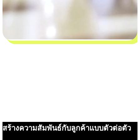
สร้างความสัมพันธ์กับลูกค้าแบบตัวต่อตัว