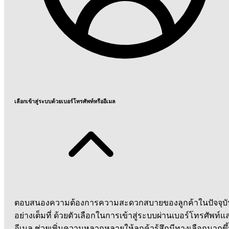
เลือกเข้าสู่ระบบด้วยเบอร์โทรศัพท์หรืออีเมล
ตอบสนองความต้องการความสะดวกสบายของลูกค้าในปัจจุบั
อย่างเต็มที่ ด้วยตัวเลือกในการเข้าสู่ระบบผ่านเบอร์โทรศัพท์แ
อีเมล ช่วยเพิ่มความหลากหลายให้ลูกค้ารู้สึกมีทางเลือกมากขึ