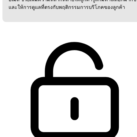
และให้การดูแลที่ตรงกับพฤติกรรมการบริโภคของลูกค้า