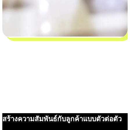
สร้างความสัมพันธ์กับลูกค้าแบบตัวต่อตัว