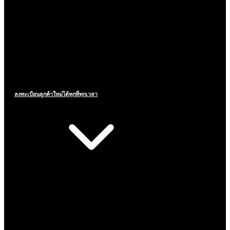
ลงทะเบียนลูกค้าใหม่ได้ทุกที่ทุกเวลา