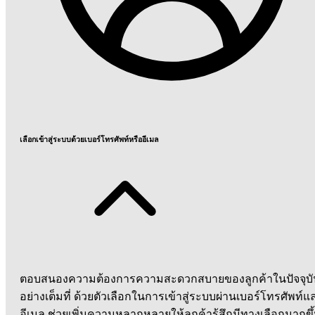
เลือกเข้าสู่ระบบด้วยเบอร์โทรศัพท์หรืออีเมล
ตอบสนองความต้องการความสะดวกสบายของลูกค้าในปัจจุบั
อย่างเต็มที่ ด้วยตัวเลือกในการเข้าสู่ระบบผ่านเบอร์โทรศัพท์แ
อีเมล ช่วยเพิ่มความหลากหลายให้ลูกค้ารู้สึกมีทางเลือกมากขึ