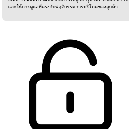
และให้การดูแลที่ตรงกับพฤติกรรมการบริโภคของลูกค้า