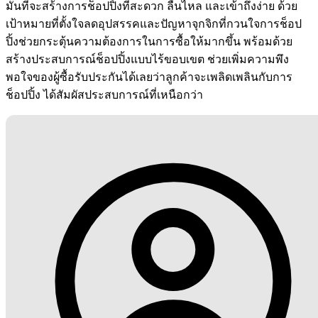
มั่นที่จะสร้างการช็อปปิ้งที่สะดวก ลื่นไหล และเข้าถึงง่าย ด้วย
เป้าหมายที่ตั้งใจลดอุปสรรคและปัญหาจุกจิกที่กวนใจการช็อป
ปิ้งช่วยกระตุ้นความต้องการในการซื้อให้มากขึ้น พร้อมด้วย
สร้างประสบการณ์ช็อปปิ้งแบบไร้ขอบเขต ช่วยเพิ่มความพึง
พอใจของผู้ซื้อรับประกันได้เลยว่าลูกค้าจะเพลิดเพลินกับการ
ช็อปปิ้ง ได้สัมผัสประสบการณ์ที่เหนือกว่า