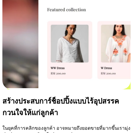
สร้างประสบการ์ช็อปปิ้งแบบไร้อุปสรรค
กวนใจให้แก่ลูกค้า
ในยุคที่การคลิกของลูกค้า อาจหมายถึงยอดขายที่มากขึ้นเรามุ่ง