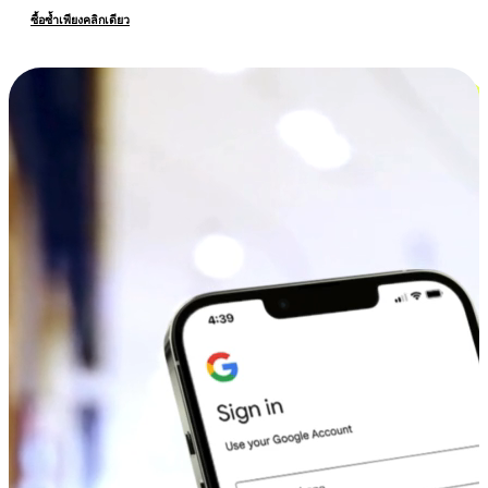
ซื้อซ้ำเพียงคลิกเดียว