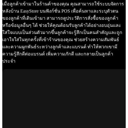
เมื่อลูกค้าเข้ามาในร้านค้าของคุณ คุณสามารถใช้ระบบจัดการ
หลังบ้าน EasyStore บนฟังก์ชั่น POS เพื่อค้นหาและระบุตัวตน
ของลูกค้าที่เดินเข้ามา สามารถดูประวัติการสั่งซื้อของลูกค้า
หรือข้อมูลอื่นๆ ได้ ช่วยให้คุณต้อนรับลูกค้าได้อย่างอบอุ่นและ
ใส่ใจแบบเป็นส่วนตัวมากขึ้นลูกค้าจะรู้สึกเป็นคนสำคัญและถูก
เอาใจใส่ในทุกครั้งที่เข้าร้านของคุณ ช่วยสร้างความสัมพันธ์
และความผูกพันธ์ระหว่างลูกค้าและแบรนด์ ทำให้พวกเขามี
ความรู้สึกดีต่อแบรนด์ เพิ่มความภักดี และกลายเป็นลูกค้า
ประจำ