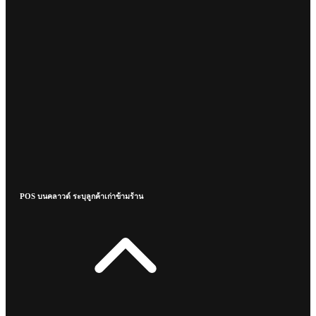
POS บนคลาวด์ ระบุลูกค้าเก่าข้ามร้าน