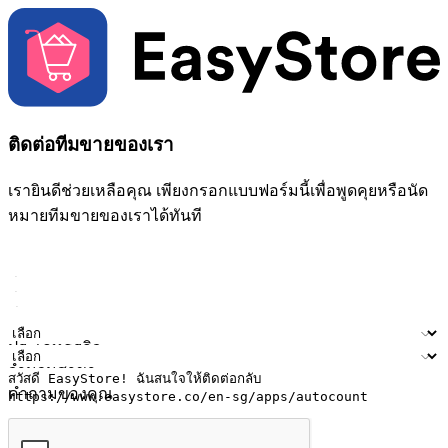
ติดต่อทีมขายของเรา
เรายินดีช่วยเหลือคุณ เพียงกรอกแบบฟอร์มนี้เพื่อพูดคุยหรือนัด
หมายทีมขายของเราได้ทันที
ชื่อ
ชื่อบริษัท
ที่อยู่อีเมล
หมายเลขโทรศัพท์มือถือ
ประเภทธุรกิจ
จำนวนสาขา
คำถามของคุณ