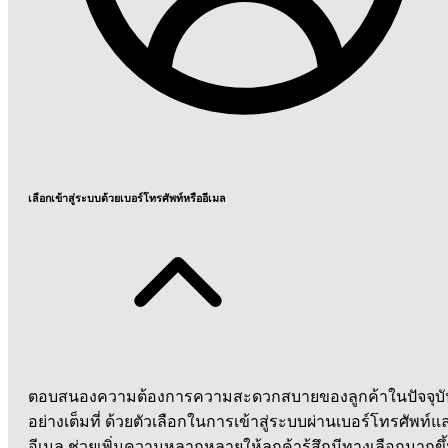
เลือกเข้าสู่ระบบด้วยเบอร์โทรศัพท์หรืออีเมล
ตอบสนองความต้องการความสะดวกสบายของลูกค้าในปัจจุบั
อย่างเต็มที่ ด้วยตัวเลือกในการเข้าสู่ระบบผ่านเบอร์โทรศัพท์แ
อีเมล ช่วยเพิ่มความหลากหลายให้ลูกค้ารู้สึกมีทางเลือกมากขึ