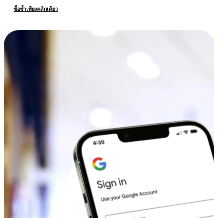
ซื้อซ้ำเพียงคลิกเดียว