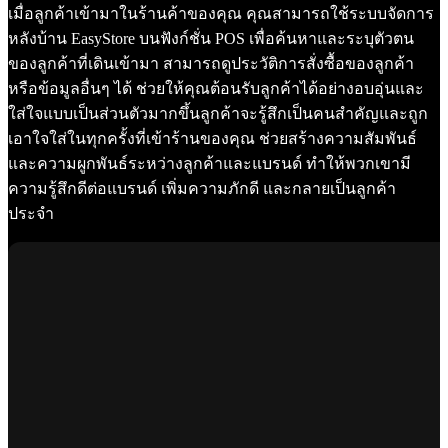
เมื่อลูกค้าเข้ามาในร้านค้าของคุณ คุณสามารถใช้ระบบจัดการ
หลังบ้าน EasyStore บนฟังก์ชั่น POS เพื่อค้นหาและระบุตัวตน
ของลูกค้าที่เดินเข้ามา สามารถดูประวัติการสั่งซื้อของลูกค้า
หรือข้อมูลอื่นๆ ได้ ช่วยให้คุณต้อนรับลูกค้าได้อย่างอบอุ่นและ
ใส่ใจแบบเป็นส่วนตัวมากขึ้นลูกค้าจะรู้สึกเป็นคนสำคัญและถูก
เอาใจใส่ในทุกครั้งที่เข้าร้านของคุณ ช่วยสร้างความสัมพันธ์
และความผูกพันธ์ระหว่างลูกค้าและแบรนด์ ทำให้พวกเขามี
ความรู้สึกดีต่อแบรนด์ เพิ่มความภักดี และกลายเป็นลูกค้า
ประจำ