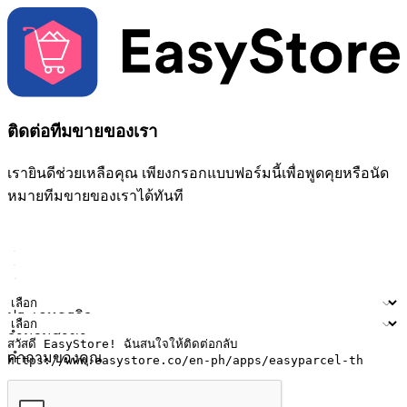
ติดต่อทีมขายของเรา
เรายินดีช่วยเหลือคุณ เพียงกรอกแบบฟอร์มนี้เพื่อพูดคุยหรือนัด
หมายทีมขายของเราได้ทันที
ชื่อ
ชื่อบริษัท
ที่อยู่อีเมล
หมายเลขโทรศัพท์มือถือ
ประเภทธุรกิจ
จำนวนสาขา
คำถามของคุณ