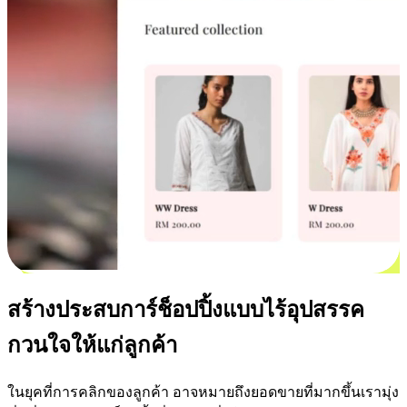
สร้างประสบการ์ช็อปปิ้งแบบไร้อุปสรรค
กวนใจให้แก่ลูกค้า
ในยุคที่การคลิกของลูกค้า อาจหมายถึงยอดขายที่มากขึ้นเรามุ่ง