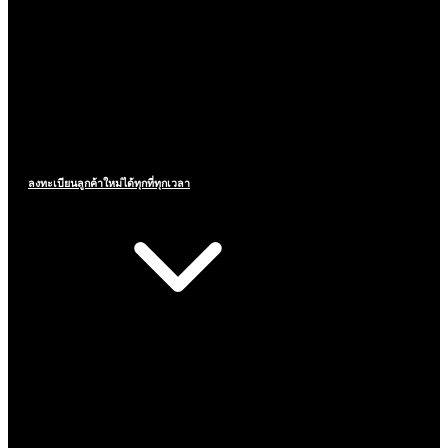
ลงทะเบียนลูกค้าใหม่ได้ทุกที่ทุกเวลา