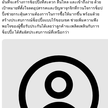
มั่นที่จะสร้างการช็อปปิ้งที่สะดวก ลื่นไหล และเข้าถึงง่าย ด้วย
เป้าหมายที่ตั้งใจลดอุปสรรคและปัญหาจุกจิกที่กวนใจการช็อป
ปิ้งช่วยกระตุ้นความต้องการในการซื้อให้มากขึ้น พร้อมด้วย
สร้างประสบการณ์ช็อปปิ้งแบบไร้ขอบเขต ช่วยเพิ่มความพึง
พอใจของผู้ซื้อรับประกันได้เลยว่าลูกค้าจะเพลิดเพลินกับการ
ช็อปปิ้ง ได้สัมผัสประสบการณ์ที่เหนือกว่า