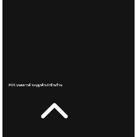
POS บนคลาวด์ ระบุลูกค้าเก่าข้ามร้าน