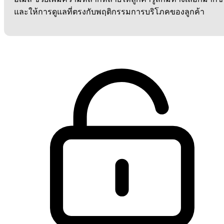
และให้การดูแลที่ตรงกับพฤติกรรมการบริโภคของลูกค้า