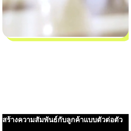
สร้างความสัมพันธ์กับลูกค้าแบบตัวต่อตัว