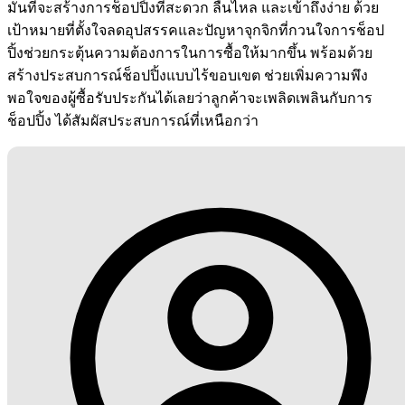
มั่นที่จะสร้างการช็อปปิ้งที่สะดวก ลื่นไหล และเข้าถึงง่าย ด้วย
เป้าหมายที่ตั้งใจลดอุปสรรคและปัญหาจุกจิกที่กวนใจการช็อป
ปิ้งช่วยกระตุ้นความต้องการในการซื้อให้มากขึ้น พร้อมด้วย
สร้างประสบการณ์ช็อปปิ้งแบบไร้ขอบเขต ช่วยเพิ่มความพึง
พอใจของผู้ซื้อรับประกันได้เลยว่าลูกค้าจะเพลิดเพลินกับการ
ช็อปปิ้ง ได้สัมผัสประสบการณ์ที่เหนือกว่า