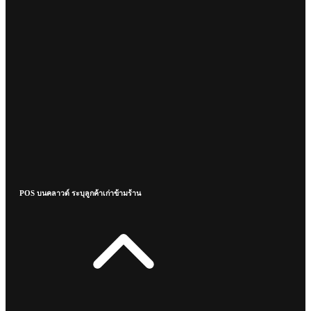
POS บนคลาวด์ ระบุลูกค้าเก่าข้ามร้าน