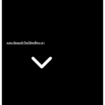
ลงทะเบียนลูกค้าใหม่ได้ทุกที่ทุกเวลา