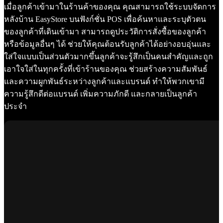
เมื่อลูกค้าเข้ามาในร้านค้าของคุณ คุณสามารถใช้ระบบจัดการ
หลังบ้าน EasyStore บนฟังก์ชั่น POS เพื่อค้นหาและระบุตัวตน
ของลูกค้าที่เดินเข้ามา สามารถดูประวัติการสั่งซื้อของลูกค้า
หรือข้อมูลอื่นๆ ได้ ช่วยให้คุณต้อนรับลูกค้าได้อย่างอบอุ่นและ
ใส่ใจแบบเป็นส่วนตัวมากขึ้นลูกค้าจะรู้สึกเป็นคนสำคัญและถูก
เอาใจใส่ในทุกครั้งที่เข้าร้านของคุณ ช่วยสร้างความสัมพันธ์
และความผูกพันธ์ระหว่างลูกค้าและแบรนด์ ทำให้พวกเขามี
ความรู้สึกดีต่อแบรนด์ เพิ่มความภักดี และกลายเป็นลูกค้า
ประจำ