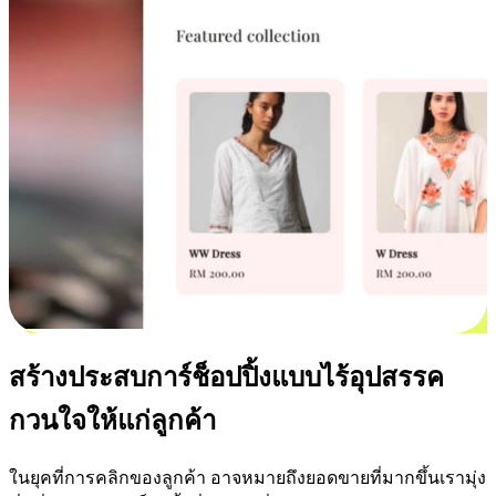
สร้างประสบการ์ช็อปปิ้งแบบไร้อุปสรรค
กวนใจให้แก่ลูกค้า
ในยุคที่การคลิกของลูกค้า อาจหมายถึงยอดขายที่มากขึ้นเรามุ่ง