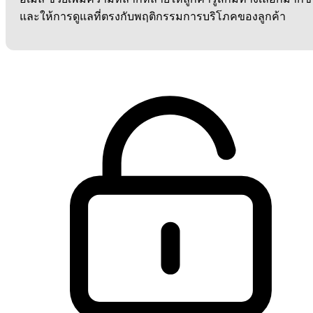
และให้การดูแลที่ตรงกับพฤติกรรมการบริโภคของลูกค้า