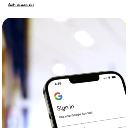
ซื้อซ้ำเพียงคลิกเดียว