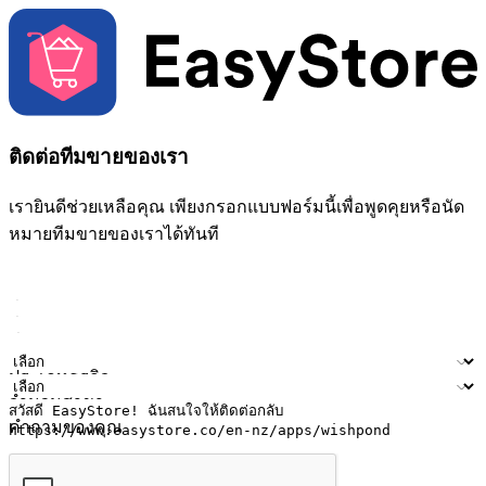
ติดต่อทีมขายของเรา
เรายินดีช่วยเหลือคุณ เพียงกรอกแบบฟอร์มนี้เพื่อพูดคุยหรือนัด
หมายทีมขายของเราได้ทันที
ชื่อ
ชื่อบริษัท
ที่อยู่อีเมล
หมายเลขโทรศัพท์มือถือ
ประเภทธุรกิจ
จำนวนสาขา
คำถามของคุณ