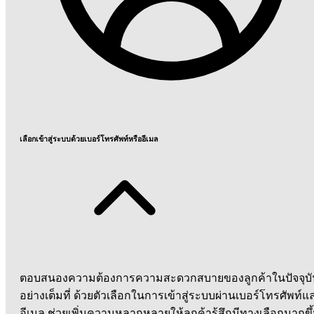
เลือกเข้าสู่ระบบด้วยเบอร์โทรศัพท์หรืออีเมล
ตอบสนองความต้องการความสะดวกสบายของลูกค้าในปัจจุบั
อย่างเต็มที่ ด้วยตัวเลือกในการเข้าสู่ระบบผ่านเบอร์โทรศัพท์แ
อีเมล ช่วยเพิ่มความหลากหลายให้ลูกค้ารู้สึกมีทางเลือกมากขึ