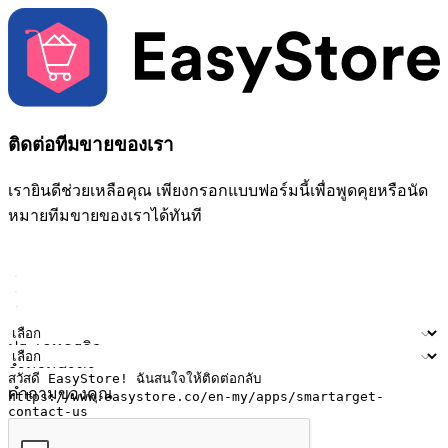
ติดต่อทีมขายของเรา
เรายินดีช่วยเหลือคุณ เพียงกรอกแบบฟอร์มนี้เพื่อพูดคุยหรือนัด
หมายทีมขายของเราได้ทันที
ชื่อ
ชื่อบริษัท
ที่อยู่อีเมล
หมายเลขโทรศัพท์มือถือ
ประเภทธุรกิจ
จำนวนสาขา
คำถามของคุณ