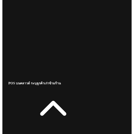
POS บนคลาวด์ ระบุลูกค้าเก่าข้ามร้าน