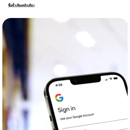
ซื้อซ้ำเพียงคลิกเดียว