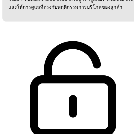
และให้การดูแลที่ตรงกับพฤติกรรมการบริโภคของลูกค้า