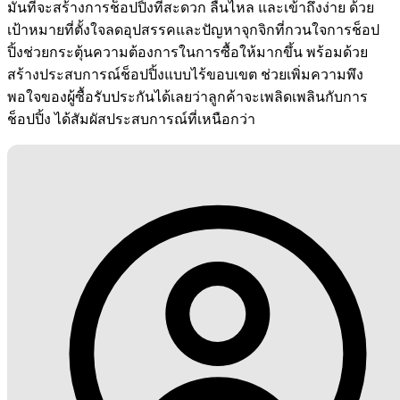
มั่นที่จะสร้างการช็อปปิ้งที่สะดวก ลื่นไหล และเข้าถึงง่าย ด้วย
เป้าหมายที่ตั้งใจลดอุปสรรคและปัญหาจุกจิกที่กวนใจการช็อป
ปิ้งช่วยกระตุ้นความต้องการในการซื้อให้มากขึ้น พร้อมด้วย
สร้างประสบการณ์ช็อปปิ้งแบบไร้ขอบเขต ช่วยเพิ่มความพึง
พอใจของผู้ซื้อรับประกันได้เลยว่าลูกค้าจะเพลิดเพลินกับการ
ช็อปปิ้ง ได้สัมผัสประสบการณ์ที่เหนือกว่า