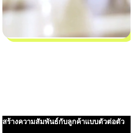
สร้างความสัมพันธ์กับลูกค้าแบบตัวต่อตัว