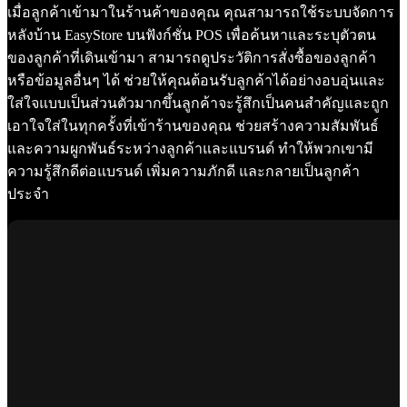
เมื่อลูกค้าเข้ามาในร้านค้าของคุณ คุณสามารถใช้ระบบจัดการ
หลังบ้าน EasyStore บนฟังก์ชั่น POS เพื่อค้นหาและระบุตัวตน
ของลูกค้าที่เดินเข้ามา สามารถดูประวัติการสั่งซื้อของลูกค้า
หรือข้อมูลอื่นๆ ได้ ช่วยให้คุณต้อนรับลูกค้าได้อย่างอบอุ่นและ
ใส่ใจแบบเป็นส่วนตัวมากขึ้นลูกค้าจะรู้สึกเป็นคนสำคัญและถูก
เอาใจใส่ในทุกครั้งที่เข้าร้านของคุณ ช่วยสร้างความสัมพันธ์
และความผูกพันธ์ระหว่างลูกค้าและแบรนด์ ทำให้พวกเขามี
ความรู้สึกดีต่อแบรนด์ เพิ่มความภักดี และกลายเป็นลูกค้า
ประจำ