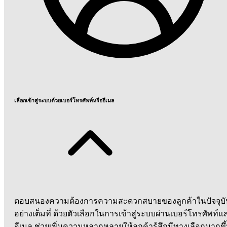
เลือกเข้าสู่ระบบด้วยเบอร์โทรศัพท์หรืออีเมล
ตอบสนองความต้องการความสะดวกสบายของลูกค้าในปัจจุบั
อย่างเต็มที่ ด้วยตัวเลือกในการเข้าสู่ระบบผ่านเบอร์โทรศัพท์แ
อีเมล ช่วยเพิ่มความหลากหลายให้ลูกค้ารู้สึกมีทางเลือกมากขึ