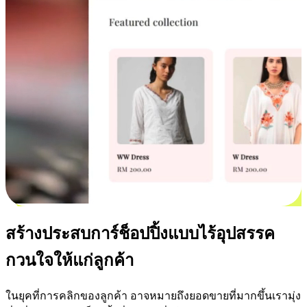
สร้างประสบการ์ช็อปปิ้งแบบไร้อุปสรรค
กวนใจให้แก่ลูกค้า
ในยุคที่การคลิกของลูกค้า อาจหมายถึงยอดขายที่มากขึ้นเรามุ่ง