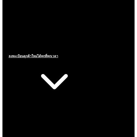
ลงทะเบียนลูกค้าใหม่ได้ทุกที่ทุกเวลา