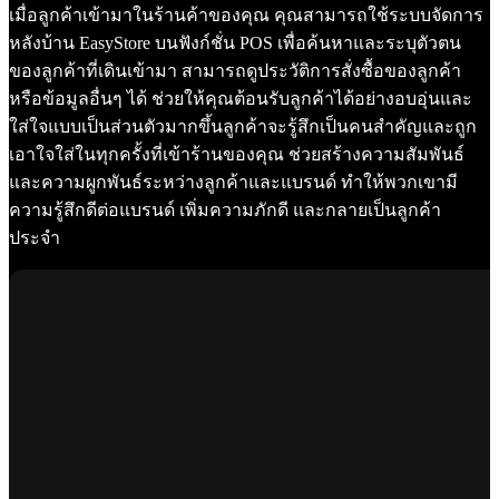
เมื่อลูกค้าเข้ามาในร้านค้าของคุณ คุณสามารถใช้ระบบจัดการ
หลังบ้าน EasyStore บนฟังก์ชั่น POS เพื่อค้นหาและระบุตัวตน
ของลูกค้าที่เดินเข้ามา สามารถดูประวัติการสั่งซื้อของลูกค้า
หรือข้อมูลอื่นๆ ได้ ช่วยให้คุณต้อนรับลูกค้าได้อย่างอบอุ่นและ
ใส่ใจแบบเป็นส่วนตัวมากขึ้นลูกค้าจะรู้สึกเป็นคนสำคัญและถูก
เอาใจใส่ในทุกครั้งที่เข้าร้านของคุณ ช่วยสร้างความสัมพันธ์
และความผูกพันธ์ระหว่างลูกค้าและแบรนด์ ทำให้พวกเขามี
ความรู้สึกดีต่อแบรนด์ เพิ่มความภักดี และกลายเป็นลูกค้า
ประจำ