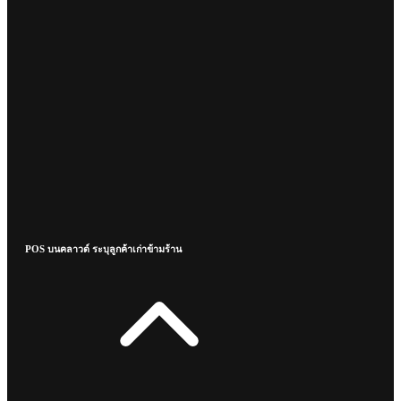
POS บนคลาวด์ ระบุลูกค้าเก่าข้ามร้าน