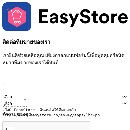
ติดต่อทีมขายของเรา
เรายินดีช่วยเหลือคุณ เพียงกรอกแบบฟอร์มนี้เพื่อพูดคุยหรือนัด
หมายทีมขายของเราได้ทันที
ชื่อ
ชื่อบริษัท
ที่อยู่อีเมล
หมายเลขโทรศัพท์มือถือ
ประเภทธุรกิจ
จำนวนสาขา
คำถามของคุณ