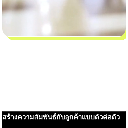
สร้างความสัมพันธ์กับลูกค้าแบบตัวต่อตัว