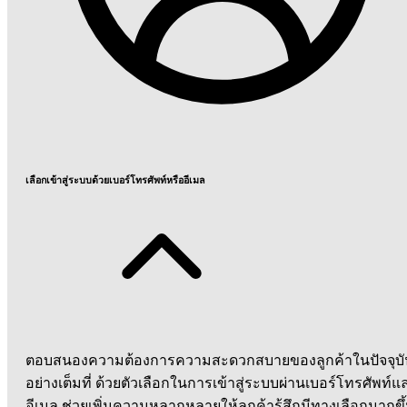
เลือกเข้าสู่ระบบด้วยเบอร์โทรศัพท์หรืออีเมล
ตอบสนองความต้องการความสะดวกสบายของลูกค้าในปัจจุบั
อย่างเต็มที่ ด้วยตัวเลือกในการเข้าสู่ระบบผ่านเบอร์โทรศัพท์แ
อีเมล ช่วยเพิ่มความหลากหลายให้ลูกค้ารู้สึกมีทางเลือกมากขึ