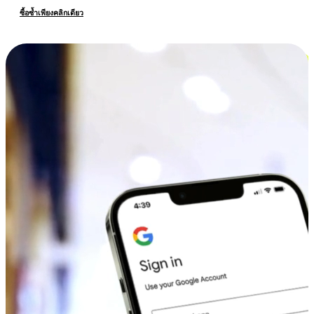
ซื้อซ้ำเพียงคลิกเดียว