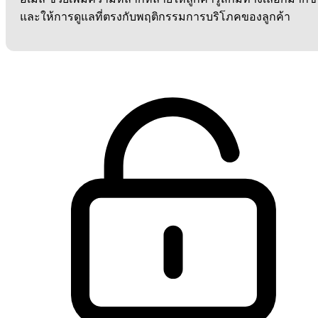
และให้การดูแลที่ตรงกับพฤติกรรมการบริโภคของลูกค้า