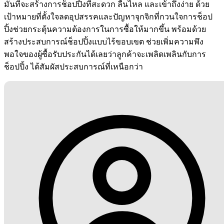
มั่นที่จะสร้างการช็อปปิ้งที่สะดวก ลื่นไหล และเข้าถึงง่าย ด้วย
เป้าหมายที่ตั้งใจลดอุปสรรคและปัญหาจุกจิกที่กวนใจการช็อป
ปิ้งช่วยกระตุ้นความต้องการในการซื้อให้มากขึ้น พร้อมด้วย
สร้างประสบการณ์ช็อปปิ้งแบบไร้ขอบเขต ช่วยเพิ่มความพึง
พอใจของผู้ซื้อรับประกันได้เลยว่าลูกค้าจะเพลิดเพลินกับการ
ช็อปปิ้ง ได้สัมผัสประสบการณ์ที่เหนือกว่า