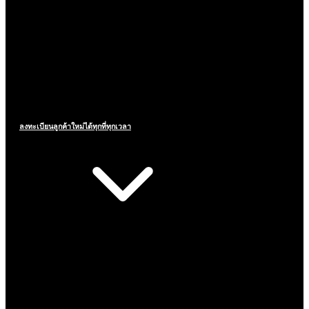
ลงทะเบียนลูกค้าใหม่ได้ทุกที่ทุกเวลา