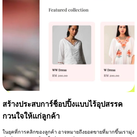
สร้างประสบการ์ช็อปปิ้งแบบไร้อุปสรรค
กวนใจให้แก่ลูกค้า
ในยุคที่การคลิกของลูกค้า อาจหมายถึงยอดขายที่มากขึ้นเรามุ่ง