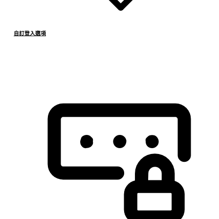
自訂登入選項