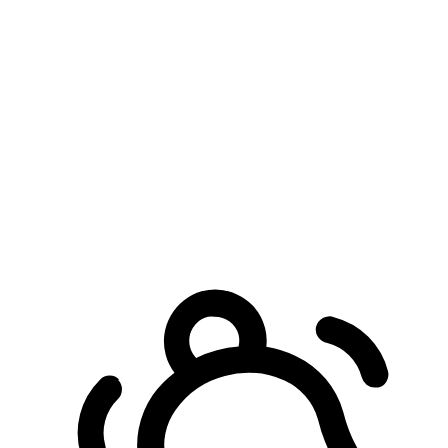
預約自取服務