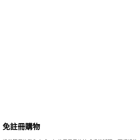
免註冊購物