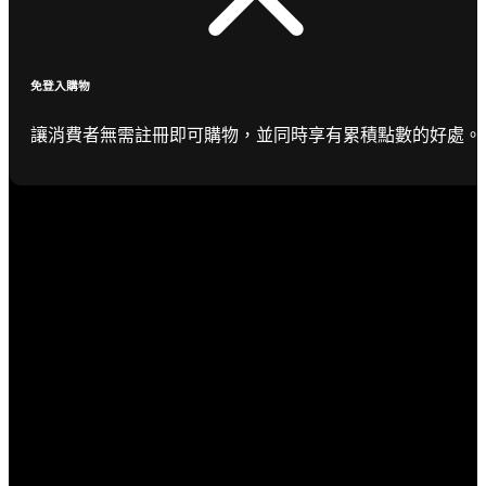
免登入購物
讓消費者無需註冊即可購物，並同時享有累積點數的好處。