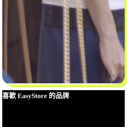
喜歡 EasyStore 的品牌