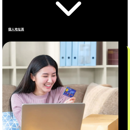
個人地址頁