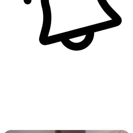
即時訊息通知