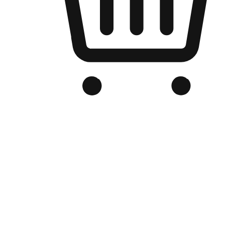
品牌电商官网