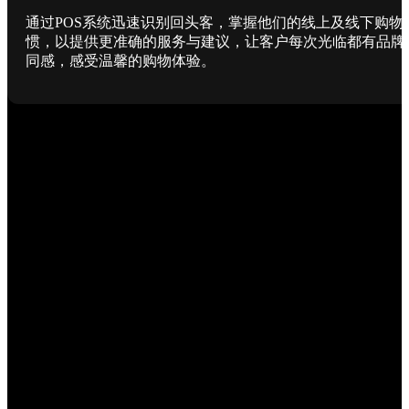
通过POS系统迅速识别回头客，掌握他们的线上及线下购物
惯，以提供更准确的服务与建议，让客户每次光临都有品牌
同感，感受温馨的购物体验。