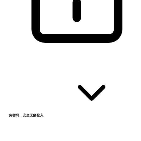
免密码，安全无痛登入