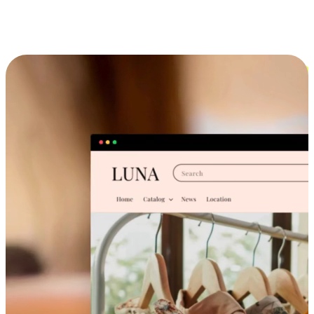
跨设备的购物体验