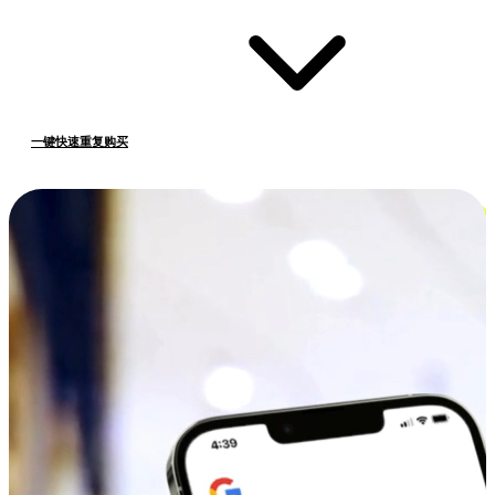
一键快速重复购买