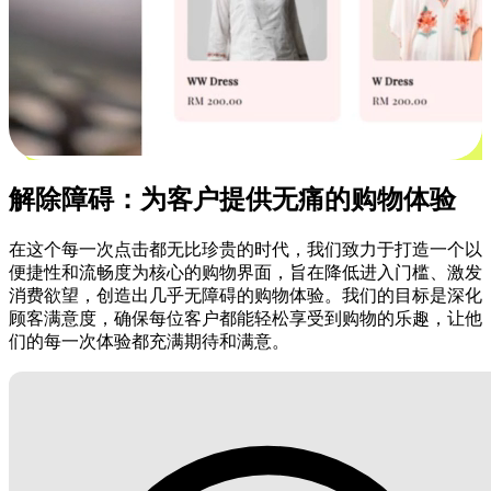
解除障碍：为客户提供无痛的购物体验
在这个每一次点击都无比珍贵的时代，我们致力于打造一个以
便捷性和流畅度为核心的购物界面，旨在降低进入门槛、激发
消费欲望，创造出几乎无障碍的购物体验。我们的目标是深化
顾客满意度，确保每位客户都能轻松享受到购物的乐趣，让他
们的每一次体验都充满期待和满意。