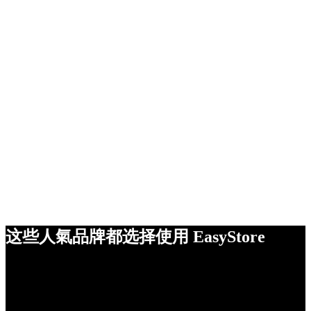
这些人氣品牌都选择使用 EasyStore