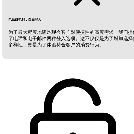
电话或电邮，自由登入
为了最大程度地满足现今客户对便捷性的高度需求，我们提
了电话和电子邮件两种登入选项。这不仅仅是为了增加选择
多样性，更是为了体贴符合客户的消费行为。