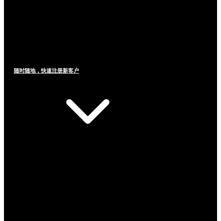
随时随地，快速注册新客户