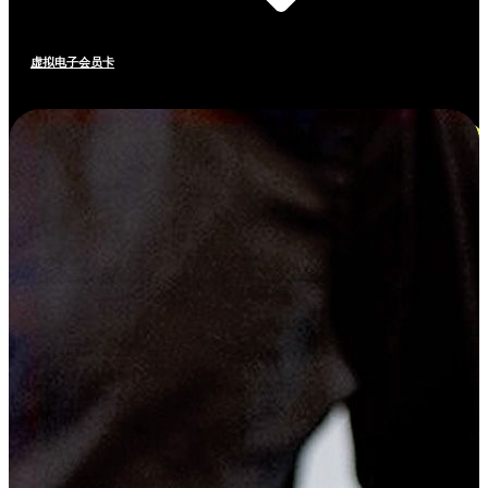
虚拟电子会员卡