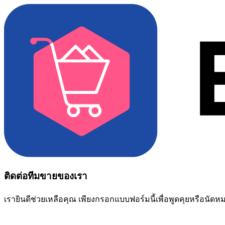
ติดต่อทีมขายของเรา
เรายินดีช่วยเหลือคุณ เพียงกรอกแบบฟอร์มนี้เพื่อพูดคุยหรือนัด