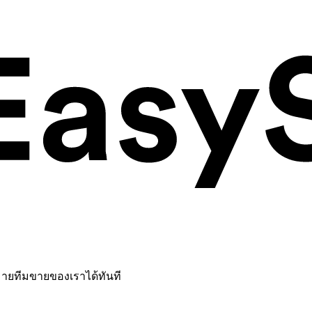
หมายทีมขายของเราได้ทันที