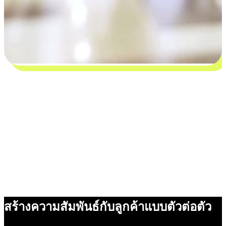
สร้างความสัมพันธ์กับลูกค้าแบบตัวต่อตัว