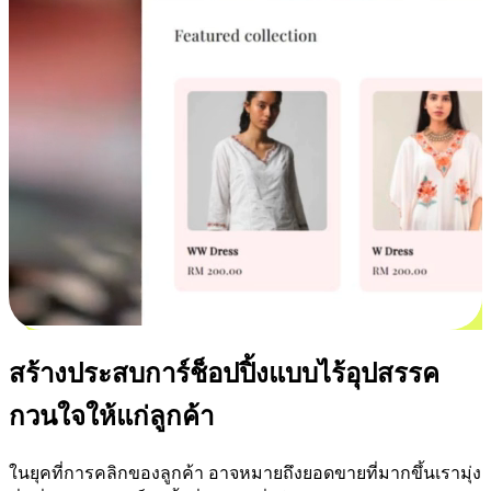
สร้างประสบการ์ช็อปปิ้งแบบไร้อุปสรรค
กวนใจให้แก่ลูกค้า
ในยุคที่การคลิกของลูกค้า อาจหมายถึงยอดขายที่มากขึ้นเรามุ่ง