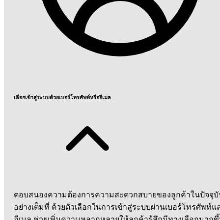
เลือกเข้าสู่ระบบด้วยเบอร์โทรศัพท์หรืออีเมล
ตอบสนองความต้องการความสะดวกสบายของลูกค้าในปัจจุบั
อย่างเต็มที่ ด้วยตัวเลือกในการเข้าสู่ระบบผ่านเบอร์โทรศัพท์แ
อีเมล ช่วยเพิ่มความหลากหลายให้ลูกค้ารู้สึกมีทางเลือกมากขึ