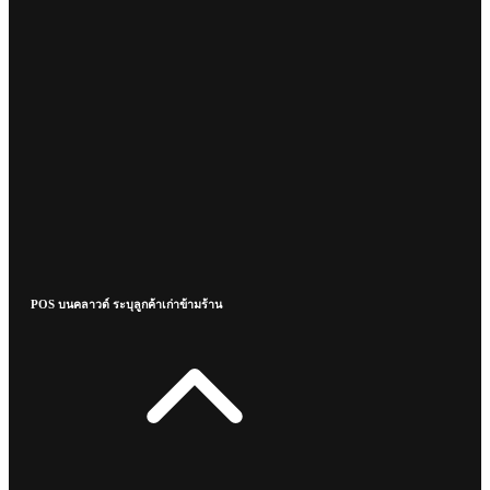
POS บนคลาวด์ ระบุลูกค้าเก่าข้ามร้าน