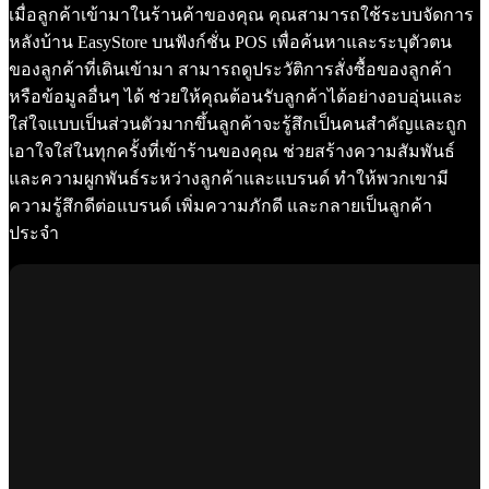
เมื่อลูกค้าเข้ามาในร้านค้าของคุณ คุณสามารถใช้ระบบจัดการ
หลังบ้าน EasyStore บนฟังก์ชั่น POS เพื่อค้นหาและระบุตัวตน
ของลูกค้าที่เดินเข้ามา สามารถดูประวัติการสั่งซื้อของลูกค้า
หรือข้อมูลอื่นๆ ได้ ช่วยให้คุณต้อนรับลูกค้าได้อย่างอบอุ่นและ
ใส่ใจแบบเป็นส่วนตัวมากขึ้นลูกค้าจะรู้สึกเป็นคนสำคัญและถูก
เอาใจใส่ในทุกครั้งที่เข้าร้านของคุณ ช่วยสร้างความสัมพันธ์
และความผูกพันธ์ระหว่างลูกค้าและแบรนด์ ทำให้พวกเขามี
ความรู้สึกดีต่อแบรนด์ เพิ่มความภักดี และกลายเป็นลูกค้า
ประจำ