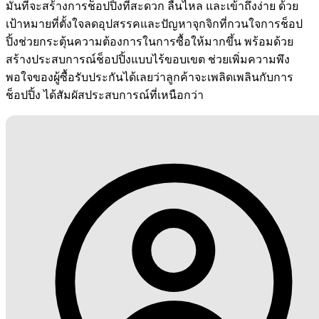
มั่นที่จะสร้างการช็อปปิ้งที่สะดวก ลื่นไหล และเข้าถึงง่าย ด้วย
เป้าหมายที่ตั้งใจลดอุปสรรคและปัญหาจุกจิกที่กวนใจการช็อป
ปิ้งช่วยกระตุ้นความต้องการในการซื้อให้มากขึ้น พร้อมด้วย
สร้างประสบการณ์ช็อปปิ้งแบบไร้ขอบเขต ช่วยเพิ่มความพึง
พอใจของผู้ซื้อรับประกันได้เลยว่าลูกค้าจะเพลิดเพลินกับการ
ช็อปปิ้ง ได้สัมผัสประสบการณ์ที่เหนือกว่า