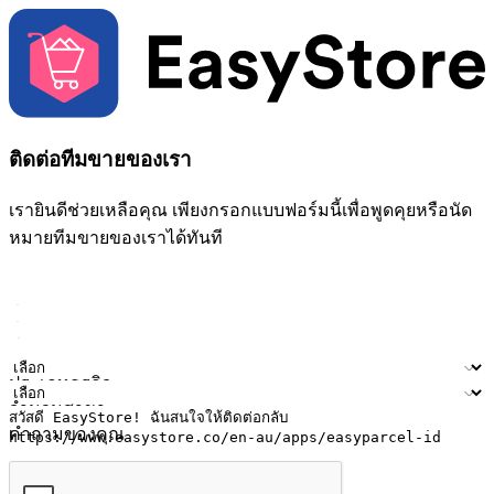
ติดต่อทีมขายของเรา
เรายินดีช่วยเหลือคุณ เพียงกรอกแบบฟอร์มนี้เพื่อพูดคุยหรือนัด
หมายทีมขายของเราได้ทันที
ชื่อ
ชื่อบริษัท
ที่อยู่อีเมล
หมายเลขโทรศัพท์มือถือ
ประเภทธุรกิจ
จำนวนสาขา
คำถามของคุณ