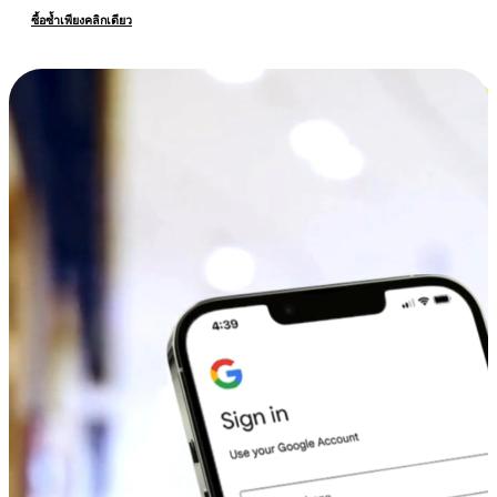
ซื้อซ้ำเพียงคลิกเดียว