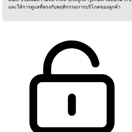
และให้การดูแลที่ตรงกับพฤติกรรมการบริโภคของลูกค้า