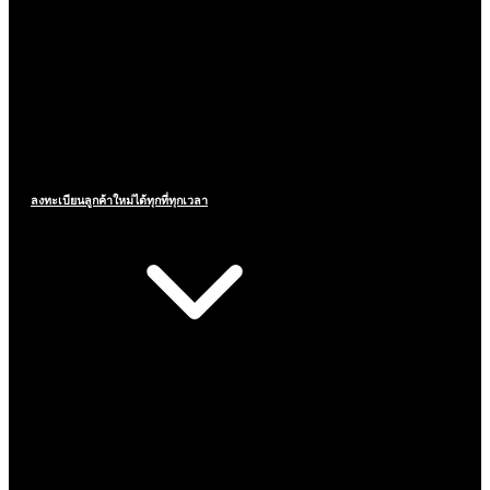
ลงทะเบียนลูกค้าใหม่ได้ทุกที่ทุกเวลา