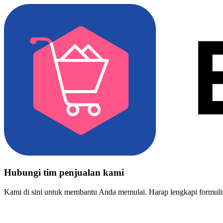
Hubungi tim penjualan kami
Kami di sini untuk membantu Anda memulai. Harap lengkapi formulir 