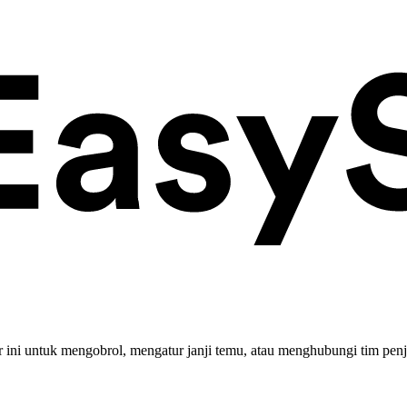
ini untuk mengobrol, mengatur janji temu, atau menghubungi tim penj