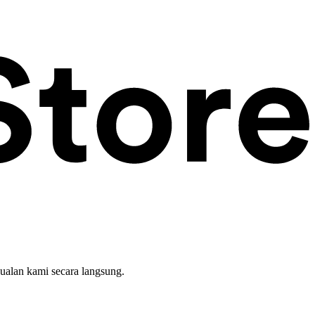
ualan kami secara langsung.