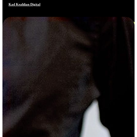
Kad Keahlian Digital