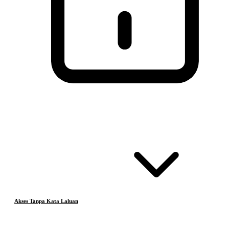
Akses Tanpa Kata Laluan