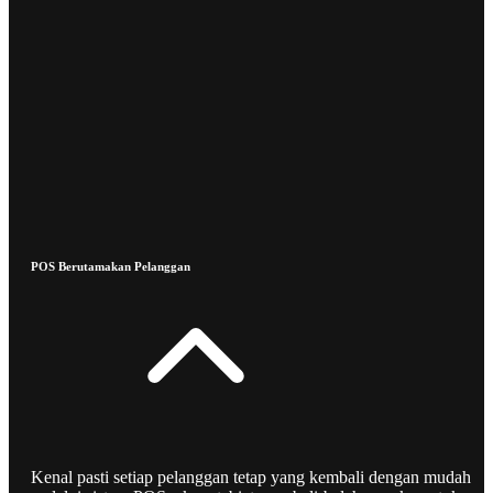
POS Berutamakan Pelanggan
Kenal pasti setiap pelanggan tetap yang kembali dengan mudah