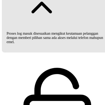
Proses log masuk disesuaikan mengikut keutamaan pelanggan
dengan memberi pilihan sama ada akses melalui telefon mahupun
emel.