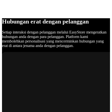
Hubungan erat dengan pelanggan
Setiap interaksi dengan pelanggan melalui EasyStore mengeratkan
hubungan anda dengan para pelanggan. Platform kami
membolehkan personalisasi yang mencerminkan hubungan yang
erat di antara jenama anda dengan pelanggan.