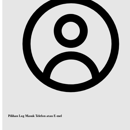
Pilihan Log Masuk Telefon atau E-mel