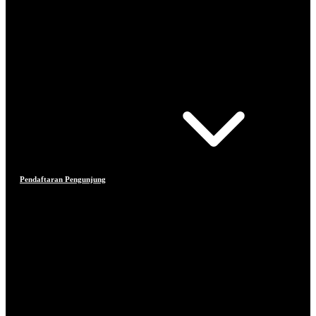
Pendaftaran Pengunjung