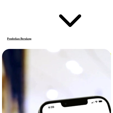
Pembelian Berulang