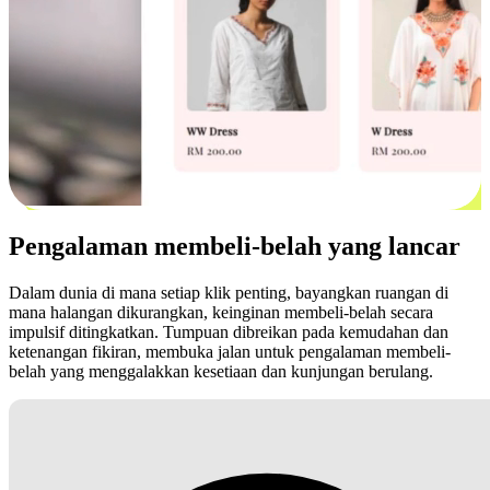
Pengalaman membeli-belah yang lancar
Dalam dunia di mana setiap klik penting, bayangkan ruangan di
mana halangan dikurangkan, keinginan membeli-belah secara
impulsif ditingkatkan. Tumpuan dibreikan pada kemudahan dan
ketenangan fikiran, membuka jalan untuk pengalaman membeli-
belah yang menggalakkan kesetiaan dan kunjungan berulang.