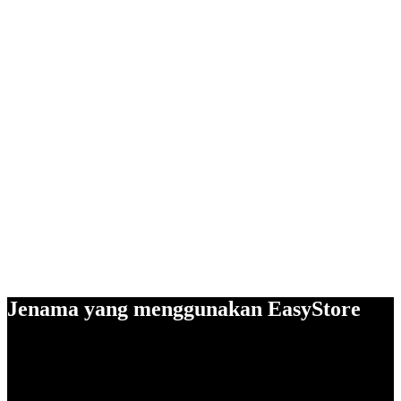
Jenama yang menggunakan EasyStore