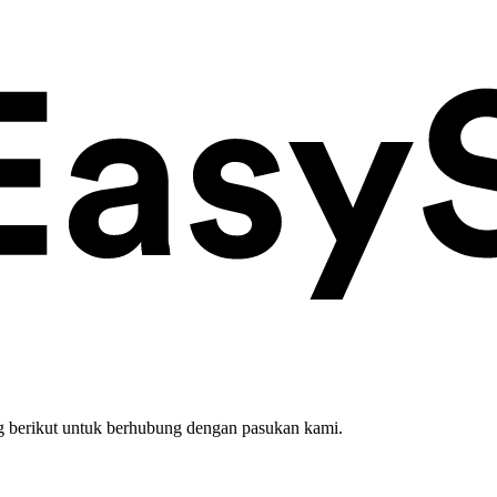
 berikut untuk berhubung dengan pasukan kami.