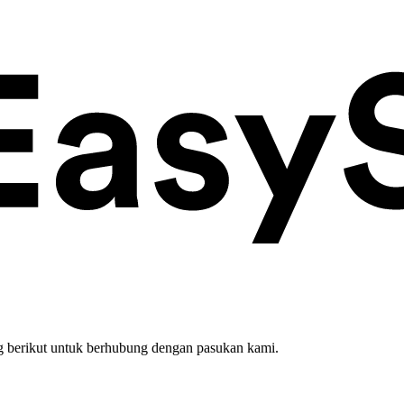
 berikut untuk berhubung dengan pasukan kami.