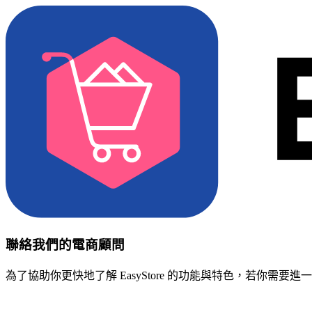
聯絡我們的電商顧問
為了協助你更快地了解 EasyStore 的功能與特色，若你